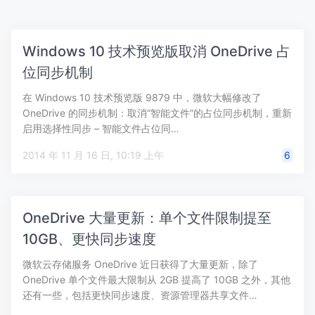
Windows 10 技术预览版取消 OneDrive 占
位同步机制
在 Windows 10 技术预览版 9879 中，微软大幅修改了
OneDrive 的同步机制：取消“智能文件”的占位同步机制，重新
启用选择性同步 – 智能文件占位同…
2014 年 11 月 16 日, 10:19 上午
6
OneDrive 大量更新：单个文件限制提至
10GB、更快同步速度
微软云存储服务 OneDrive 近日获得了大量更新，除了
OneDrive 单个文件最大限制从 2GB 提高了 10GB 之外，其他
还有一些，包括更快同步速度、资源管理器共享文件…