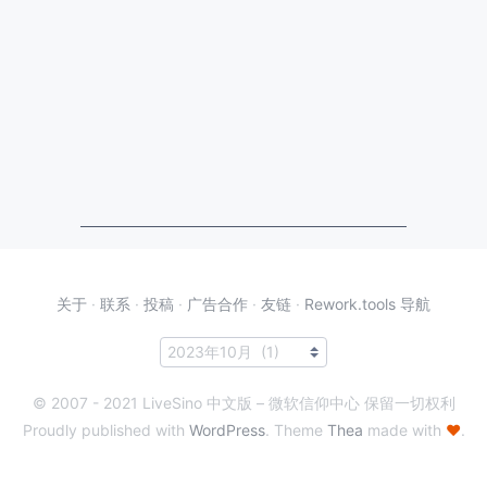
关于
·
联系
·
投稿
·
广告合作
·
友链
·
Rework.tools 导航
© 2007 - 2021 LiveSino 中文版 – 微软信仰中心 保留一切权利
Proudly published with
WordPress
. Theme
Thea
made with
♥
.