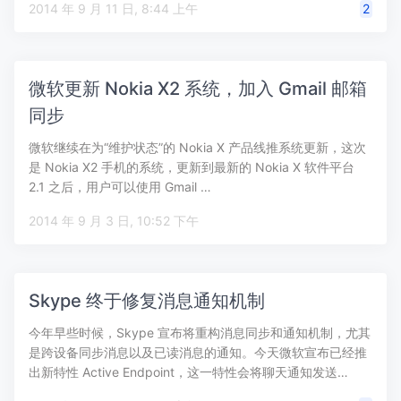
2014 年 9 月 11 日, 8:44 上午
2
微软更新 Nokia X2 系统，加入 Gmail 邮箱
同步
微软继续在为“维护状态”的 Nokia X 产品线推系统更新，这次
是 Nokia X2 手机的系统，更新到最新的 Nokia X 软件平台
2.1 之后，用户可以使用 Gmail …
2014 年 9 月 3 日, 10:52 下午
Skype 终于修复消息通知机制
今年早些时候，Skype 宣布将重构消息同步和通知机制，尤其
是跨设备同步消息以及已读消息的通知。今天微软宣布已经推
出新特性 Active Endpoint，这一特性会将聊天通知发送…