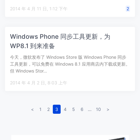
2014 年 4 月 11 日, 1:12 下午
2
Windows Phone 同步工具更新，为
WP8.1 到来准备
今天，微软发布了 Windows Store 版 Windows Phone 同步
工具更新，可以免费在 Windows 8.1 应用商店内下载或更新。
但 Windows Stor…
2014 年 4 月 2 日, 8:03 上午
<
1
2
3
4
5
6
...
10
>