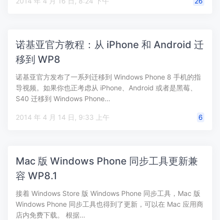
2014 年 4 月 16 日, 8:24 下午
26
诺基亚官方教程：从 iPhone 和 Android 迁
移到 WP8
诺基亚官方发布了一系列迁移到 Windows Phone 8 手机的指
导视频。如果你也正考虑从 iPhone、Android 或者是黑莓、
S40 迁移到 Windows Phone…
2014 年 4 月 14 日, 9:33 上午
6
Mac 版 Windows Phone 同步工具更新兼
容 WP8.1
接着 Windows Store 版 Windows Phone 同步工具，Mac 版
Windows Phone 同步工具也得到了更新，可以在 Mac 应用商
店内免费下载。 根据…