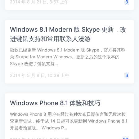
2014 年 8 月 21 日, 8:57 上午
3
Windows 8.1 Modern 版 Skype 更新，改
进键鼠支持和常用联系人漫游
微软已经更新 Windows 8.1 Modern 版 Skype，官方将其称
为 Skype for Modern Windows。更新之后的这个版本的
Skype 改进了键鼠支持…
2014 年 5 月 8 日, 10:39 上午
6
Windows Phone 8.1 体验和技巧
Windows Phone 8 用户在经过各种发布日期传言和无数次检
查更新尝试，终于从 14 日起可以更新到 Windows Phone 8.1
开发者预览版。 Windows P…