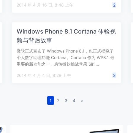
2014 年 4 月 16 日, 8:48 上午
2
Windows Phone 8.1 Cortana 体验视
频与背后故事
微软正式宣布了 Windows Phone 8.1，也正式揭晓了
个人数字助理功能 Cortana。Cortana 作为 WP8.1 最
重要的新功能之一，肩负微软挑战苹果 Siri …
2014 年 4 月 4 日, 8:29 上午
2
1
2
3
4
>