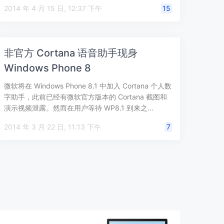
2014 年 4 月 15 日, 12:37 下午
15
非官方 Cortana 语音助手现身
Windows Phone 8
微软将在 Windows Phone 8.1 中加入 Cortana 个人数
字助手，此前已经有微软官方版本的 Cortana 截图和
演示视频泄露。然而在用户等待 WP8.1 到来之…
2014 年 3 月 22 日, 11:13 下午
7