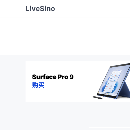
LiveSino