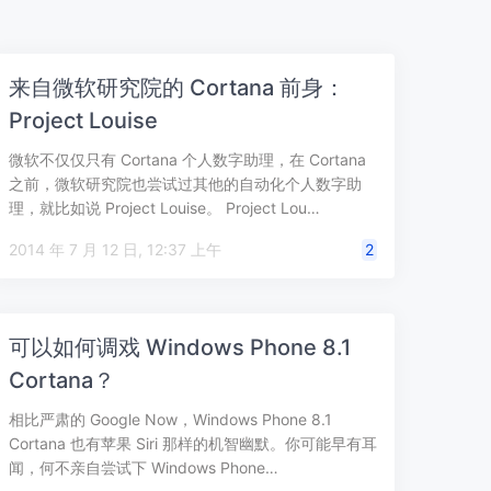
来自微软研究院的 Cortana 前身：
Project Louise
微软不仅仅只有 Cortana 个人数字助理，在 Cortana
之前，微软研究院也尝试过其他的自动化个人数字助
理，就比如说 Project Louise。 Project Lou…
2014 年 7 月 12 日, 12:37 上午
2
可以如何调戏 Windows Phone 8.1
Cortana？
相比严肃的 Google Now，Windows Phone 8.1
Cortana 也有苹果 Siri 那样的机智幽默。你可能早有耳
闻，何不亲自尝试下 Windows Phone…