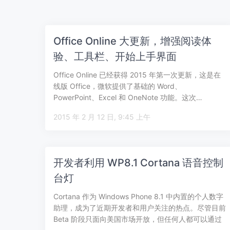
Office Online 大更新，增强阅读体
验、工具栏、开始上手界面
Office Online 已经获得 2015 年第一次更新，这是在
线版 Office，微软提供了基础的 Word、
PowerPoint、Excel 和 OneNote 功能。这次…
2015 年 2 月 12 日, 9:45 上午
开发者利用 WP8.1 Cortana 语音控制
台灯
Cortana 作为 Windows Phone 8.1 中内置的个人数字
助理，成为了近期开发者和用户关注的热点。尽管目前
Beta 阶段只面向美国市场开放，但任何人都可以通过