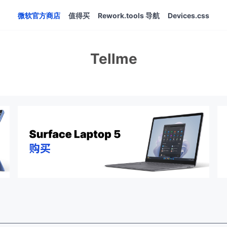
微软官方商店
值得买
Rework.tools 导航
Devices.css
Tellme