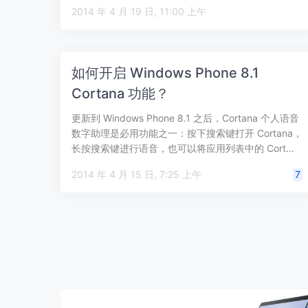
切换…
2014 年 4 月 19 日, 11:00 上午
如何开启 Windows Phone 8.1
Cortana 功能？
更新到 Windows Phone 8.1 之后，Cortana 个人语音
数字助理是必用功能之一：按下搜索键打开 Cortana，
长按搜索键进行语音，也可以将应用列表中的 Cort…
2014 年 4 月 15 日, 7:25 上午
7