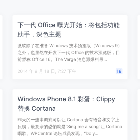
下一代 Office 曝光开始：将包括功能
助手，深色主题
微软除了在准备 Windows 技术预览版（Windows 9）
之外，也显然在开发下一代 Office 的技术预览版，目
前暂称 Office 16。The Verge 消息源爆料最…
2014 年 9 月 18 日, 7:27 下午
18
Windows Phone 8.1 彩蛋：Clippy
替换 Cortana
昨天的一连串调戏可以让 Cortana 会有语音和文字上
反馈，最复杂的恐怕就是“Sing me a song”让 Cortana
唱歌。WPCentral 论坛成员发现，“Do y…