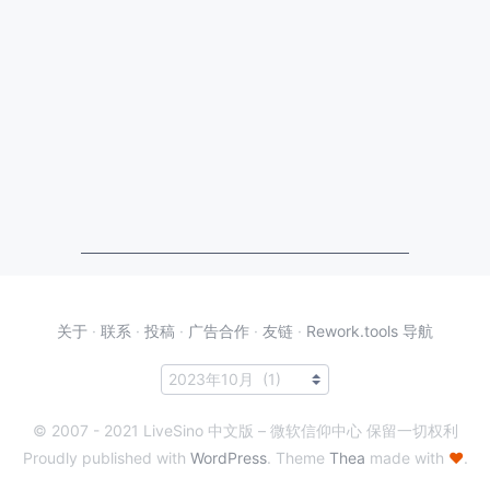
关于
·
联系
·
投稿
·
广告合作
·
友链
·
Rework.tools 导航
© 2007 - 2021 LiveSino 中文版 – 微软信仰中心 保留一切权利
Proudly published with
WordPress
. Theme
Thea
made with
♥
.