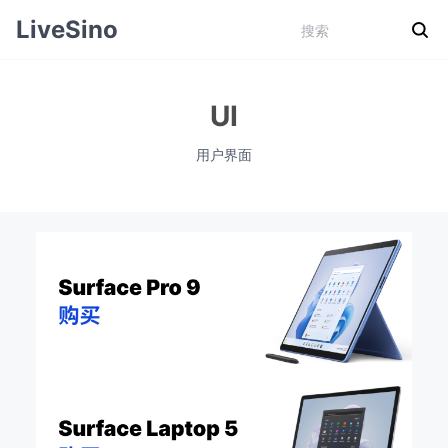
LiveSino
UI
用户界面