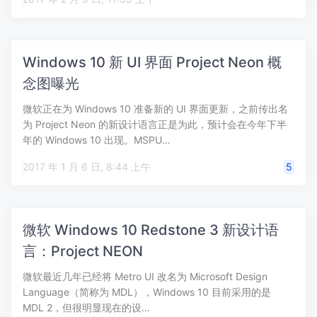
Windows 10 新 UI 界面 Project Neon 概
念图曝光
微软正在为 Windows 10 准备新的 UI 界面更新，之前传出名
为 Project Neon 的新设计语言正是为此，预计会在今年下半
年的 Windows 10 出现。MSPU…
2017 年 1 月 6 日, 8:44 上午
5
微软 Windows 10 Redstone 3 新设计语
言：Project NEON
微软最近几年已经将 Metro UI 改名为 Microsoft Design
Language（简称为 MDL），Windows 10 目前采用的是
MDL 2，但很明显现在的设…