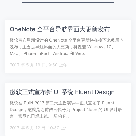
OneNote 全平台导航界面大更新发布
微软宣布重新设计的 OneNote 全平台更新将在接下来数周内
发布，主要是导航界面的大更新，将覆盖 Windows 10、
Mac、iPhone、iPad、Android 和 Web…
2017 年 5 月 19 日, 9:50 上午
微软正式宣布新 UI 系统 Fluent Design
微软在 Build 2017 第二天主旨演讲中正式宣布了 Fluent
Design，这就是之前传言代号为 Project Neon 的 UI 设计语
言，官网也已经上线。 新的 F…
2017 年 5 月 12 日, 10:30 上午