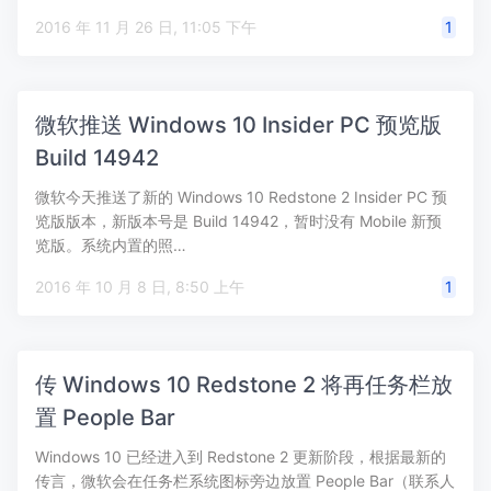
2016 年 11 月 26 日, 11:05 下午
1
微软推送 Windows 10 Insider PC 预览版
Build 14942
微软今天推送了新的 Windows 10 Redstone 2 Insider PC 预
览版版本，新版本号是 Build 14942，暂时没有 Mobile 新预
览版。系统内置的照…
2016 年 10 月 8 日, 8:50 上午
1
传 Windows 10 Redstone 2 将再任务栏放
置 People Bar
Windows 10 已经进入到 Redstone 2 更新阶段，根据最新的
传言，微软会在任务栏系统图标旁边放置 People Bar（联系人