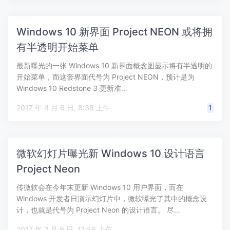
Windows 10 新界面 Project NEON 或将拥
有半透明开始菜单
最新曝光的一张 Windows 10 新界面概念图显示将有半透明的
开始菜单，而这套界面代号为 Project NEON，预计是为
Windows 10 Redstone 3 更新准…
2017 年 4 月 6 日, 8:38 上午
1
微软幻灯片曝光新 Windows 10 设计语言
Project Neon
传微软会在今年末更新 Windows 10 用户界面，而在
Windows 开发者日演示幻灯片中，微软曝光了其中的概念设
计，也就是代号为 Project Neon 的设计语言。 尽…
2017 年 2 月 9 日, 11:59 上午