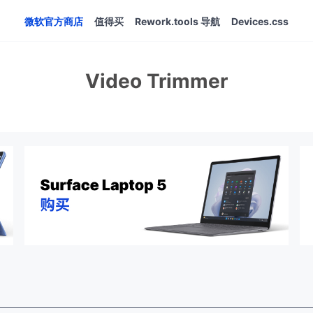
微软官方商店
值得买
Rework.tools 导航
Devices.css
Video Trimmer