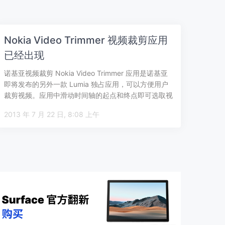
Nokia Video Trimmer 视频裁剪应用
已经出现
诺基亚视频裁剪 Nokia Video Trimmer 应用是诺基亚
即将发布的另外一款 Lumia 独占应用，可以方便用户
裁剪视频。应用中滑动时间轴的起点和终点即可选取视
频中的片段…
2013 年 7 月 22 日, 8:08 上午