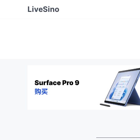
LiveSino