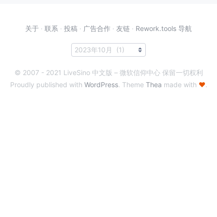
关于
·
联系
·
投稿
·
广告合作
·
友链
·
Rework.tools 导航
© 2007 - 2021 LiveSino 中文版 – 微软信仰中心 保留一切权利
Proudly published with
WordPress
. Theme
Thea
made with
♥
.