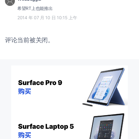
希望RT上也能推出
2014 年 07 月 10 日 10:15 上午
评论当前被关闭。