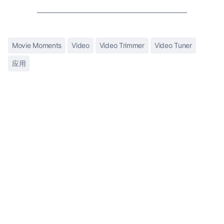
Movie Moments
Video
Video Trimmer
Video Tuner
应用