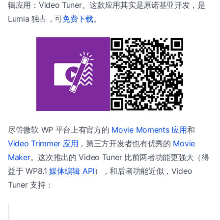
辑应用：Video Tuner。这款应用其实是原诺基亚开发，是
Lumia 独占，可
免费下载
。
尽管微软 WP 平台上有官方的
Movie Moments 应用
和
Video Trimmer 应用
，第三方开发者也有优秀的
Movie
Maker
。这次推出的 Video Tuner 比前两者功能更强大（得
益于 WP8.1
媒体编辑 API
），和后者功能近似，Video
Tuner 支持：