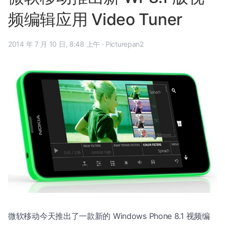
频编辑应用 Video Tuner
2014 年 7 月 10 日, 8:48 上午
·
Picturepan2
微软移动今天推出了一款新的 Windows Phone 8.1 视频编