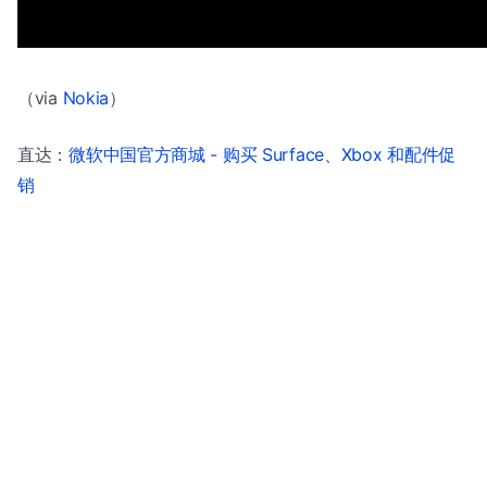
（via
Nokia
）
直达：
微软中国官方商城 - 购买 Surface、Xbox 和配件促
销