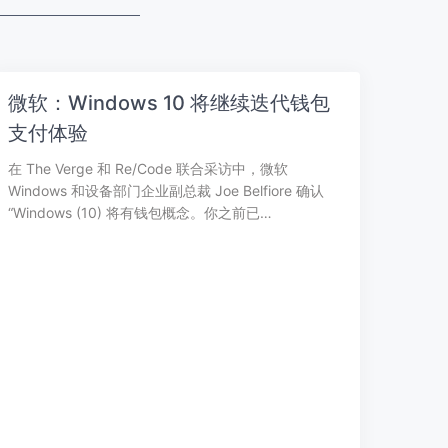
微软：Windows 10 将继续迭代钱包
支付体验
在 The Verge 和 Re/Code 联合采访中，微软
Windows 和设备部门企业副总裁 Joe Belfiore 确认
“Windows (10) 将有钱包概念。你之前已…