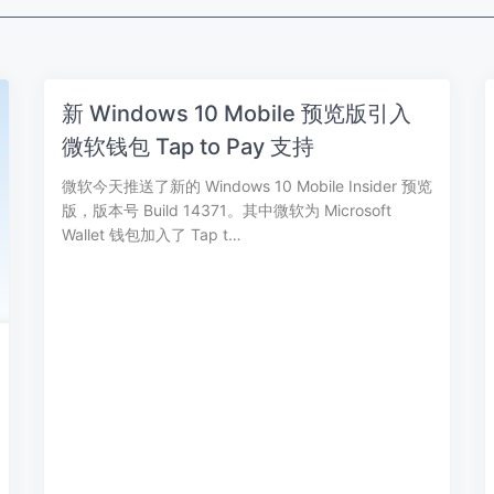
新 Windows 10 Mobile 预览版引入
微软钱包 Tap to Pay 支持
微软今天推送了新的 Windows 10 Mobile Insider 预览
版，版本号 Build 14371。其中微软为 Microsoft
Wallet 钱包加入了 Tap t…