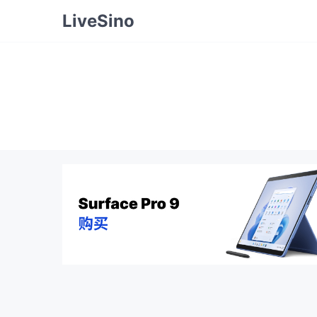
LiveSino