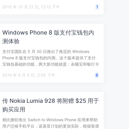
2015 年 10 月 21 日, 12:12 下午
1
Windows Phone 8 版支付宝钱包内
测体验
支付宝团队在 5 月 30 日推出了推迟的 Windows
Phone 8 版支付宝钱包的内测。这个版本提供了支付
宝钱包基础的功能，两大新功能就是：余额宝和银行卡
管理（信用卡还款）…
2014 年 6 月 5 日, 3:56 下午
8
传 Nokia Lumia 928 将附赠 $25 用于
购买应用
相比微软推出 Switch to Windows Phone 应用来帮助
用户迁移手机平台，诺基亚计划的更加实际，根据靠谱