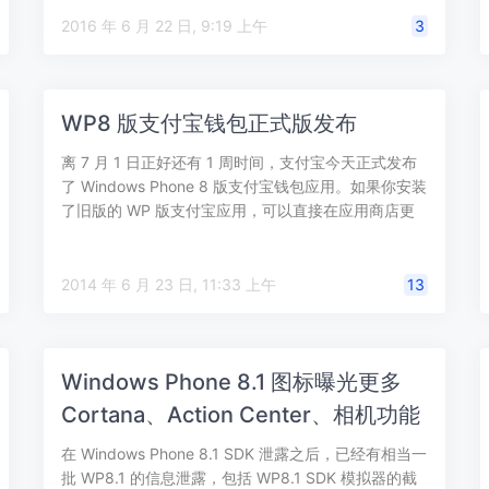
2016 年 6 月 22 日, 9:19 上午
3
WP8 版支付宝钱包正式版发布
离 7 月 1 日正好还有 1 周时间，支付宝今天正式发布
了 Windows Phone 8 版支付宝钱包应用。如果你安装
了旧版的 WP 版支付宝应用，可以直接在应用商店更
新；如果…
2014 年 6 月 23 日, 11:33 上午
13
Windows Phone 8.1 图标曝光更多
Cortana、Action Center、相机功能
在 Windows Phone 8.1 SDK 泄露之后，已经有相当一
批 WP8.1 的信息泄露，包括 WP8.1 SDK 模拟器的截