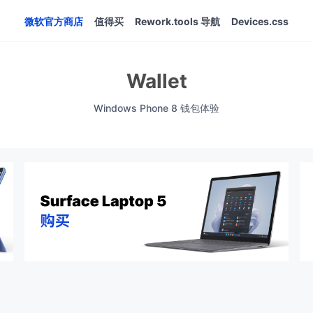
微软官方商店
值得买
Rework.tools 导航
Devices.css
Wallet
Windows Phone 8 钱包体验