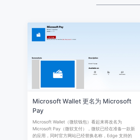
Microsoft Wallet 更名为 Microsoft
Pay
Microsoft Wallet（微软钱包）看起来将改名为
Microsoft Pay（微软支付），微软已经在准备一款新
的应用，同时官方网站已经替换名称，Edge 支持的