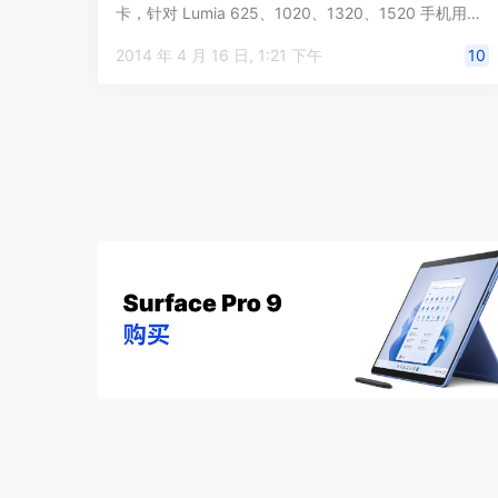
卡，针对 Lumia 625、1020、1320、1520 手机用…
2014 年 4 月 16 日, 1:21 下午
10