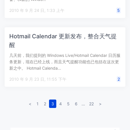
2010 年 9 月 24 日, 1:33 上午
5
Hotmail Calendar 更新发布，整合天气提
醒
几天前，我们提到的 Windows Live/Hotmail Calendar 日历服
务更新，现在已经上线，而且天气提醒功能也已包括在这次更
新之中。 Hotmail Calenda…
2010 年 9 月 23 日, 11:55 下午
2
<
1
2
3
4
5
6
...
22
>