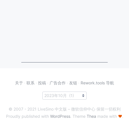
关于
·
联系
·
投稿
·
广告合作
·
友链
·
Rework.tools 导航
© 2007 - 2021 LiveSino 中文版 – 微软信仰中心 保留一切权利
Proudly published with
WordPress
. Theme
Thea
made with
♥
.