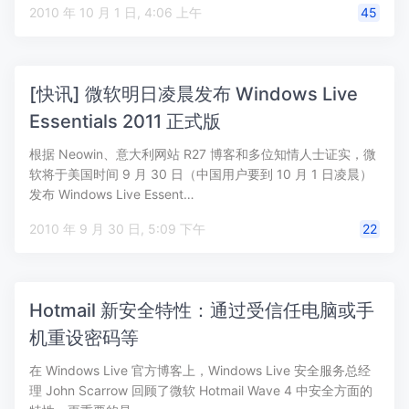
2010 年 10 月 1 日, 4:06 上午
45
[快讯] 微软明日凌晨发布 Windows Live
Essentials 2011 正式版
根据 Neowin、意大利网站 R27 博客和多位知情人士证实，微
软将于美国时间 9 月 30 日（中国用户要到 10 月 1 日凌晨）
发布 Windows Live Essent…
2010 年 9 月 30 日, 5:09 下午
22
Hotmail 新安全特性：通过受信任电脑或手
机重设密码等
在 Windows Live 官方博客上，Windows Live 安全服务总经
理 John Scarrow 回顾了微软 Hotmail Wave 4 中安全方面的