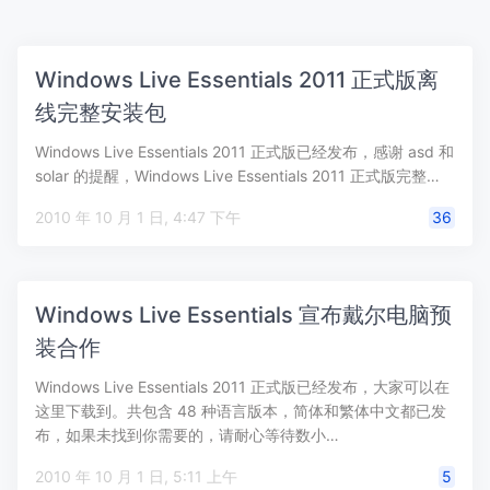
Windows Live Essentials 2011 正式版离
线完整安装包
Windows Live Essentials 2011 正式版已经发布，感谢 asd 和
solar 的提醒，Windows Live Essentials 2011 正式版完整…
2010 年 10 月 1 日, 4:47 下午
36
Windows Live Essentials 宣布戴尔电脑预
装合作
Windows Live Essentials 2011 正式版已经发布，大家可以在
这里下载到。共包含 48 种语言版本，简体和繁体中文都已发
布，如果未找到你需要的，请耐心等待数小…
2010 年 10 月 1 日, 5:11 上午
5