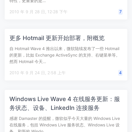
特性，更重要的是…
2010 年 9 月 28 日, 12:28 下午
7
更多 Hotmail 更新开始部署，附概览
自 Hotmail Wave 4 推出以来，微软陆续发布了一些 Hotmail
的更新，比如 Exchange ActiveSync 的支持、右键菜单等。
然而 Hotmail 今天…
2010 年 9 月 24 日, 2:58 上午
4
Windows Live Wave 4 在线服务更新：服
务状态、设备、LinkedIn 连接服务
感谢 Damaster 的提醒，微软似乎今天大量的 Windows Live
在线服务，包括 Windows Live 服务状态、Windows Live 设
备、和新的 Windo…