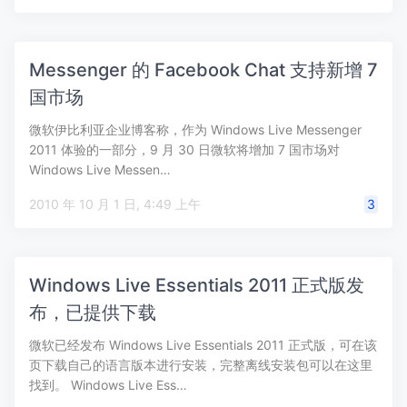
Messenger 的 Facebook Chat 支持新增 7
国市场
微软伊比利亚企业博客称，作为 Windows Live Messenger
2011 体验的一部分，9 月 30 日微软将增加 7 国市场对
Windows Live Messen…
2010 年 10 月 1 日, 4:49 上午
3
Windows Live Essentials 2011 正式版发
布，已提供下载
微软已经发布 Windows Live Essentials 2011 正式版，可在该
页下载自己的语言版本进行安装，完整离线安装包可以在这里
找到。 Windows Live Ess…