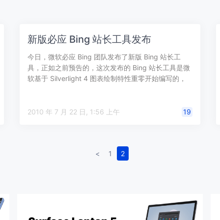
新版必应 Bing 站长工具发布
今日，微软必应 Bing 团队发布了新版 Bing 站长工
具，正如之前预告的，这次发布的 Bing 站长工具是微
软基于 Silverlight 4 图表绘制特性重零开始编写的，
访问…
2010 年 7 月 22 日, 1:56 上午
19
<
1
2