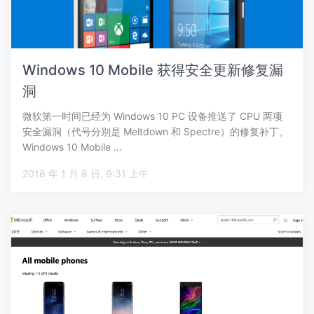
Windows 10 Mobile 获得安全更新修复漏
洞
微软第一时间已经为 Windows 10 PC 设备推送了 CPU 两项
安全漏洞（代号分别是 Meltdown 和 Spectre）的修复补丁。
Windows 10 Mobile …
2018 年 1 月 8 日, 9:31 上午