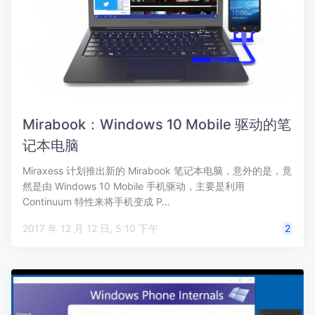
Mirabook：Windows 10 Mobile 驱动的笔
记本电脑
Miraxess 计划推出新的 Mirabook 笔记本电脑，意外的是，竟
然是由 Windows 10 Mobile 手机驱动，主要是利用
Continuum 特性来将手机变成 P…
2017 年 12 月 12 日, 5:10 下午
2