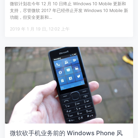
微软计划在今年 12 月 10 日终止 Windows 10 Mobile 更新和
支持，尽管微软 2017 年已经停止开发 Windows 10 Mobile 新
功能，但安全更新和…
2019 年 1 月 19 日, 12:02 上午
微软砍手机业务前的 Windows Phone 风