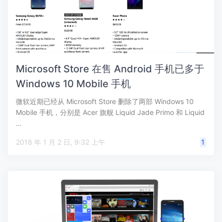
Microsoft Store 在售 Android 手机已多于
Windows 10 Mobile 手机
微软近期已经从 Microsoft Store 删除了两部 Windows 10
Mobile 手机，分别是 Acer 旗舰 Liquid Jade Primo 和 Liquid
…
2018 年 1 月 2 日, 9:32 上午
1