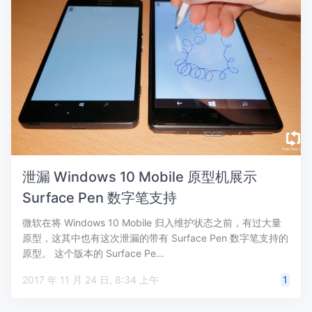
泄漏 Windows 10 Mobile 原型机展示
Surface Pen 数字笔支持
微软在将 Windows 10 Mobile 归入维护状态之前，有过大量
原型，这其中也有这次泄漏的带有 Surface Pen 数字笔支持的
原型。 这个版本的 Surface Pe…
2017 年 11 月 24 日, 8:34 上午
1