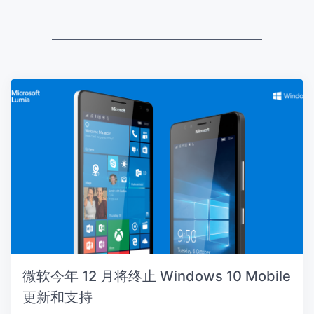
微软今年 12 月将终止 Windows 10 Mobile
更新和支持