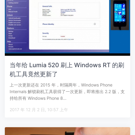
当年给 Lumia 520 刷上 Windows RT 的刷
机工具竟然更新了
上一次更新还在 2015 年，时隔两年，Windows Phone
Internals 解锁刷机工具获得了一次更新，即将推出 2.2 版，支
持给所有 Windows Phone 8…
2017 年 12 月 2 日, 10:57 上午