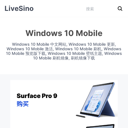
LiveSino
Windows 10 Mobile
Windows 10 Mobile 中文网站, Windows 10 Mobile 更新,
Windows 10 Mobile 激活, Windows 10 Mobile 刷机, Windows
10 Mobile 预览版下载, Windows 10 Mobile 壁纸主题, Windows
10 Mobile 刷机镜像, 刷机镜像下载