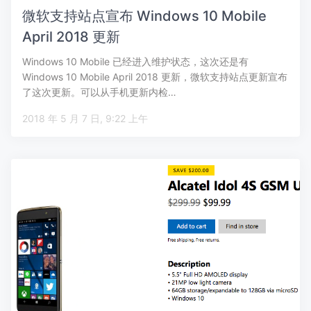
微软支持站点宣布 Windows 10 Mobile
April 2018 更新
Windows 10 Mobile 已经进入维护状态，这次还是有
Windows 10 Mobile April 2018 更新，微软支持站点更新宣布
了这次更新。可以从手机更新内检…
2018 年 5 月 7 日, 9:22 上午