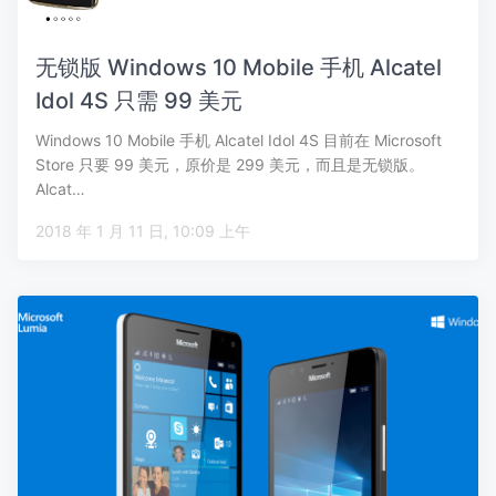
无锁版 Windows 10 Mobile 手机 Alcatel
Idol 4S 只需 99 美元
Windows 10 Mobile 手机 Alcatel Idol 4S 目前在 Microsoft
Store 只要 99 美元，原价是 299 美元，而且是无锁版。
Alcat…
2018 年 1 月 11 日, 10:09 上午