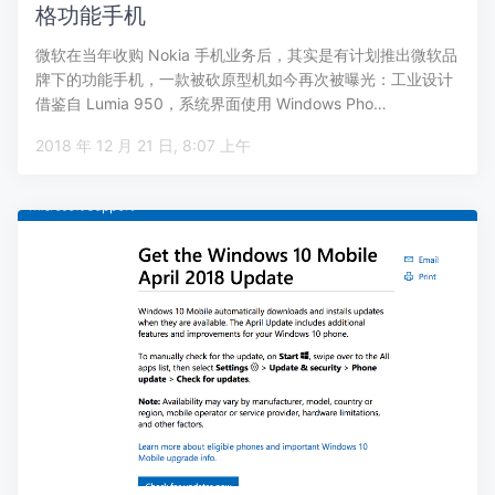
格功能手机
微软在当年收购 Nokia 手机业务后，其实是有计划推出微软品
牌下的功能手机，一款被砍原型机如今再次被曝光：工业设计
借鉴自 Lumia 950，系统界面使用 Windows Pho…
2018 年 12 月 21 日, 8:07 上午