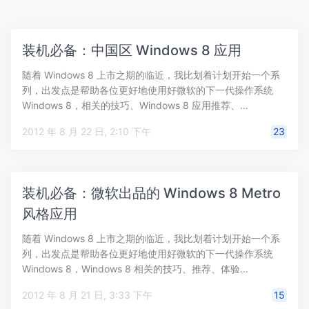
装机必备：中国区 Windows 8 应用
随着 Windows 8 上市之期的临近，我比划着计划开始一个系
列，出发点是帮助各位更好地使用好微软的下一代操作系统
Windows 8，相关的技巧、Windows 8 应用推荐、…
2012 年 8 月 22 日, 2:10 下午
23
装机必备：微软出品的 Windows 8 Metro
风格应用
随着 Windows 8 上市之期的临近，我比划着计划开始一个系
列，出发点是帮助各位更好地使用好微软的下一代操作系统
Windows 8，Windows 8 相关的技巧、推荐、体验…
2012 年 8 月 21 日, 3:33 下午
15