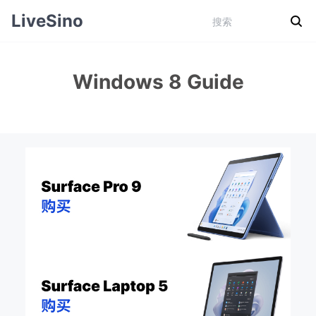
LiveSino
Windows 8 Guide