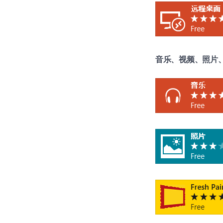
音乐、视频、照片