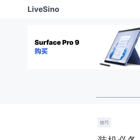
LiveSino
技巧