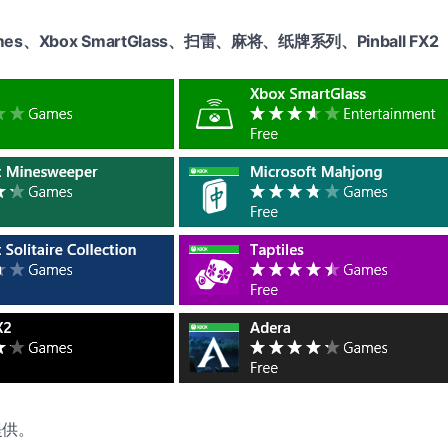
es、Xbox SmartGlass、扫雷、麻将、纸牌系列、Pinball FX2
提供。