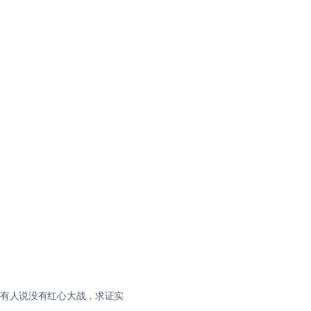
有人说没有红心大战，求证实