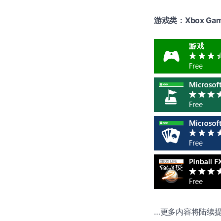
游戏类：Xbox Gam
…更多内容将陆续