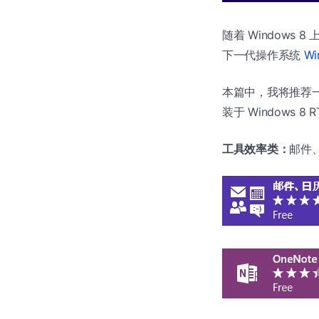
随着 Window
下一代操作系统
Wi
本篇中，我将推荐一些
装于 Windows 8 
工具效率类：
邮件、