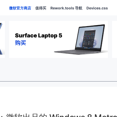
微软官方商店
值得买
Rework.tools 导航
Devices.css