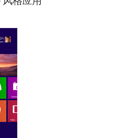
o 风格应用