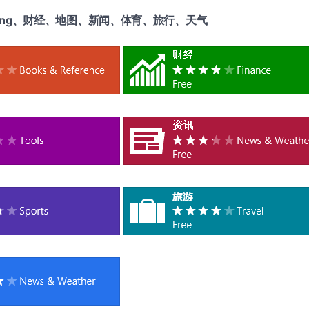
：Bing、财经、地图、新闻、体育、旅行、天气