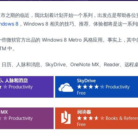
s 8 上市之期的临近，我比划着计划开始一个系列，出发点是帮助各
ndows 8
，Windows 8 相关的技巧、推荐、体验都将是这一系
微软官方出品的 Windows 8 Metro 风格应用。事实上，
RTM 中。
日历、人脉和消息、SkyDrive、OneNote MX、Reader、远程