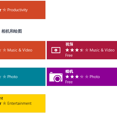
、相机和绘图