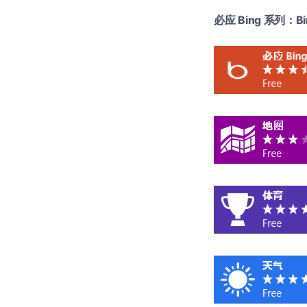
必应 Bing 系列