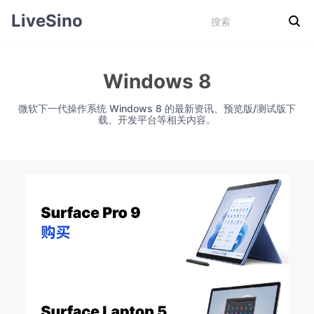
LiveSino
Windows 8
微软下一代操作系统 Windows 8 的最新资讯、预览版/测试版下
载、开发平台等相关内容。