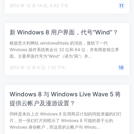
2010 年 12 月 14 日, 5:03 下午
11
新 Windows 8 用户界面，代号“Wind”？
根据意大利网站 windows8italia 的消息，微软下一代
Windows 操作系统将会分 32 位和 64 位，并有两套独立界
面。主要界面代号为“Wind”（译为“风”）并…
2010 年 12 月 9 日, 1:32 下午
16
Windows 8 与 Windows Live Wave 5 将
提供云帐户及漫游设置？
同样是来自上次 Windows 8 应用商店计划的同批泄漏的幻灯
片，另一张幻灯片则暗示了 Windows 8 可能的基于云的
Windows 身份帐户，而这里的云帐户与 Windo…