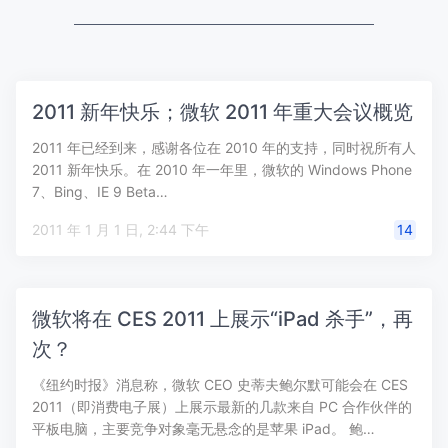
2011 新年快乐；微软 2011 年重大会议概览
2011 年已经到来，感谢各位在 2010 年的支持，同时祝所有人
2011 新年快乐。在 2010 年一年里，微软的 Windows Phone
7、Bing、IE 9 Beta…
2011 年 1 月 1 日, 2:44 下午
14
微软将在 CES 2011 上展示“iPad 杀手”，再
次？
《纽约时报》消息称，微软 CEO 史蒂夫鲍尔默可能会在 CES
2011（即消费电子展）上展示最新的几款来自 PC 合作伙伴的
平板电脑，主要竞争对象毫无悬念的是苹果 iPad。 鲍…