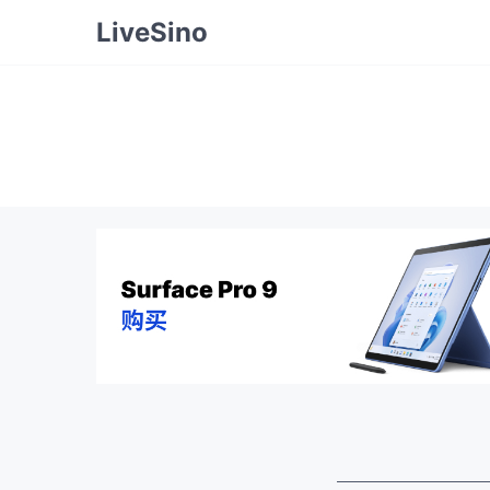
LiveSino