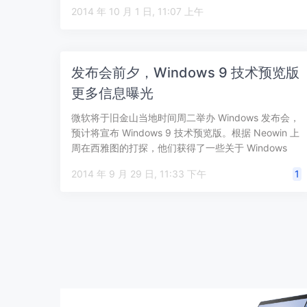
但在…
2014 年 10 月 1 日, 11:07 上午
发布会前夕，Windows 9 技术预览版
更多信息曝光
微软将于旧金山当地时间周二举办 Windows 发布会，
预计将宣布 Windows 9 技术预览版。根据 Neowin 上
周在西雅图的打探，他们获得了一些关于 Windows
9（…
2014 年 9 月 29 日, 11:33 下午
1