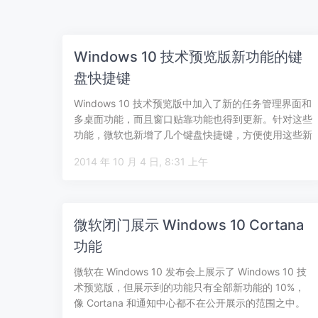
Windows 10 技术预览版新功能的键
盘快捷键
Windows 10 技术预览版中加入了新的任务管理界面和
多桌面功能，而且窗口贴靠功能也得到更新。针对这些
功能，微软也新增了几个键盘快捷键，方便使用这些新
功能。 贴靠窗口：Win …
2014 年 10 月 4 日, 8:31 上午
微软闭门展示 Windows 10 Cortana
功能
微软在 Windows 10 发布会上展示了 Windows 10 技
术预览版，但展示到的功能只有全部新功能的 10%，
像 Cortana 和通知中心都不在公开展示的范围之中。