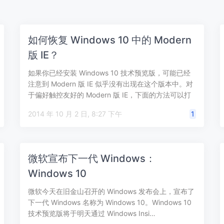
如何恢复 Windows 10 中的 Modern
版 IE？
如果你已经安装 Windows 10 技术预览版，可能已经
注意到 Modern 版 IE 似乎没有出现在这个版本中。对
于偏好触控友好的 Modern 版 IE，下面的方法可以打
开 …
2014 年 10 月 2 日, 8:27 下午
1
微软宣布下一代 Windows：
Windows 10
微软今天在旧金山召开的 Windows 发布会上，宣布了
下一代 Windows 名称为 Windows 10。Windows 10
技术预览版将于明天通过 Windows Insi…