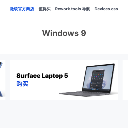
微软官方商店
值得买
Rework.tools 导航
Devices.css
Windows 9