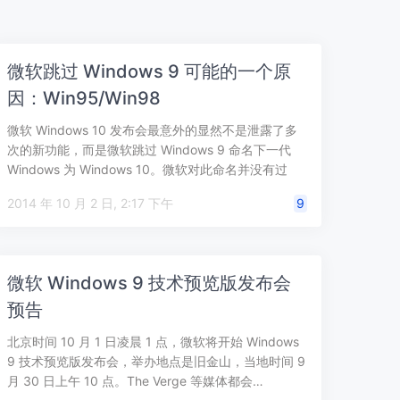
微软跳过 Windows 9 可能的一个原
因：Win95/Win98
微软 Windows 10 发布会最意外的显然不是泄露了多
次的新功能，而是微软跳过 Windows 9 命名下一代
Windows 为 Windows 10。微软对此命名并没有过
多…
2014 年 10 月 2 日, 2:17 下午
9
微软 Windows 9 技术预览版发布会
预告
北京时间 10 月 1 日凌晨 1 点，微软将开始 Windows
9 技术预览版发布会，举办地点是旧金山，当地时间 9
月 30 日上午 10 点。The Verge 等媒体都会…