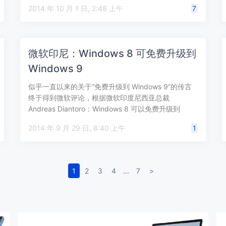
2014 年 10 月 1 日, 2:48 上午
7
微软印尼：Windows 8 可免费升级到
Windows 9
似乎一直以来的关于“免费升级到 Windows 9”的传言
终于得到微软评论，根据微软印度尼西亚总裁
Andreas Diantoro：Windows 8 可以免费升级到
Windo…
2014 年 9 月 29 日, 8:40 上午
1
1
2
3
4
...
7
>