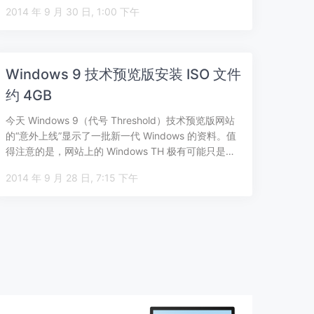
2014 年 9 月 30 日, 1:00 下午
Windows 9 技术预览版安装 ISO 文件
约 4GB
今天 Windows 9（代号 Threshold）技术预览版网站
的“意外上线”显示了一批新一代 Windows 的资料。值
得注意的是，网站上的 Windows TH 极有可能只是…
2014 年 9 月 28 日, 7:15 下午