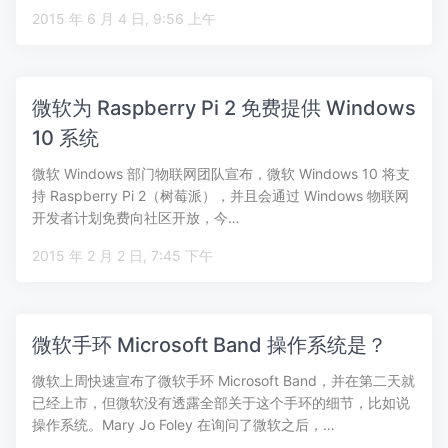
2015 年 6 月 4 日, 9:56 上午
微软为 Raspberry Pi 2 免费提供 Windows
10 系统
微软 Windows 部门物联网团队宣布，微软 Windows 10 将支
持 Raspberry Pi 2（树莓派），并且会通过 Windows 物联网
开发者计划免费向社区开放，今…
2015 年 2 月 2 日, 7:45 下午
微软手环 Microsoft Band 操作系统是？
微软上周快速宣布了微软手环 Microsoft Band，并在第二天就
已经上市，但微软没有透露全部关于这个手环的细节，比如说
操作系统。Mary Jo Foley 在询问了微软之后，…