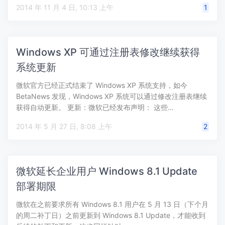
2014 年 11 月 4 日, 10:13 上午
1
Windows XP 可通过注册表修改继续获得
系统更新
微软官方已经正式结束了 Windows XP 系统支持，如今
BetaNews 发现，Windows XP 系统可以通过修改注册表继续
获得自动更新。 更新：微软已经发布声明： 这些…
2014 年 5 月 27 日, 8:08 上午
2
微软延长企业用户 Windows 8.1 Update
部署期限
微软在之前要求所有 Windows 8.1 用户在 5 月 13 日（下个月
的周二补丁日）之前更新到 Windows 8.1 Update，才能收到