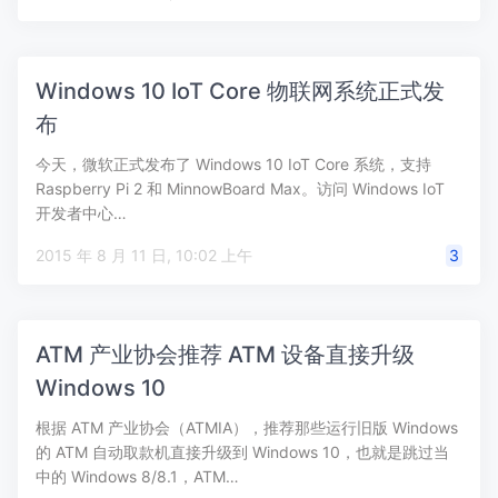
Windows 10 IoT Core 物联网系统正式发
布
今天，微软正式发布了 Windows 10 IoT Core 系统，支持
Raspberry Pi 2 和 MinnowBoard Max。访问 Windows IoT
开发者中心…
2015 年 8 月 11 日, 10:02 上午
3
ATM 产业协会推荐 ATM 设备直接升级
Windows 10
根据 ATM 产业协会（ATMIA），推荐那些运行旧版 Windows
的 ATM 自动取款机直接升级到 Windows 10，也就是跳过当
中的 Windows 8/8.1，ATM…