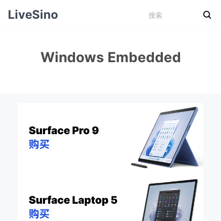
LiveSino
Windows Embedded