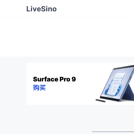
LiveSino