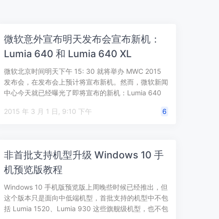
微软意外宣布明天发布会宣布新机：
Lumia 640 和 Lumia 640 XL
微软北京时间明天下午 15: 30 就将举办 MWC 2015
发布会，在发布会上预计将宣布新机。然而，微软新闻
中心今天就已经曝光了即将宣布的新机：Lumia 640
和 Lumi…
2015 年 3 月 1 日, 9:10 下午
6
非首批支持机型升级 Windows 10 手
机预览版教程
Windows 10 手机版预览版上周晚些时候已经推出，但
这个版本只是面向中低端机型，首批支持的机型中不包
括 Lumia 1520、Lumia 930 这些旗舰级机型，也不包