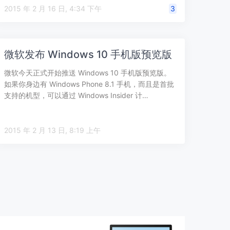
括非 …
2015 年 2 月 16 日, 4:34 下午
3
微软发布 Windows 10 手机版预览版
微软今天正式开始推送 Windows 10 手机版预览版。
如果你身边有 Windows Phone 8.1 手机，而且是首批
支持的机型，可以通过 Windows Insider 计…
2015 年 2 月 13 日, 8:19 上午