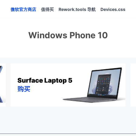
微软官方商店
值得买
Rework.tools 导航
Devices.css
Windows Phone 10