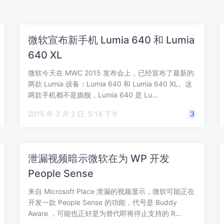
微软宣布新手机 Lumia 640 和 Lumia
640 XL
微软今天在 MWC 2015 发布会上，已经宣布了最新的
两款 Lumia 设备：Lumia 640 和 Lumia 640 XL。这
两款手机都不是旗舰，Lumia 640 是 Lu…
2015 年 3 月 2 日, 5:14 下午
3
泄漏视频暗示微软在为 WP 开发
People Sense
来自 Microsoft Place 泄漏的视频显示，微软可能正在
开发一款 People Sense 的功能，代号是 Buddy
Aware ，可能也正好是为替代即将停止支持的 R…