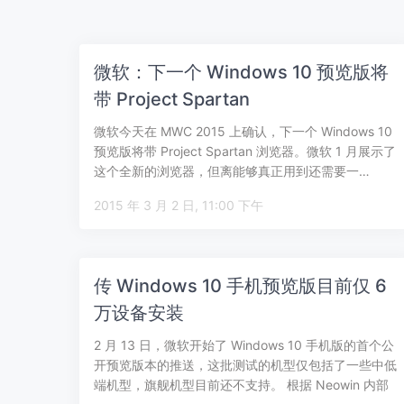
微软：下一个 Windows 10 预览版将
带 Project Spartan
微软今天在 MWC 2015 上确认，下一个 Windows 10
预览版将带 Project Spartan 浏览器。微软 1 月展示了
这个全新的浏览器，但离能够真正用到还需要一…
2015 年 3 月 2 日, 11:00 下午
传 Windows 10 手机预览版目前仅 6
万设备安装
2 月 13 日，微软开始了 Windows 10 手机版的首个公
开预览版本的推送，这批测试的机型仅包括了一些中低
端机型，旗舰机型目前还不支持。 根据 Neowin 内部