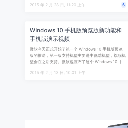
消息源，目…
2015 年 2 月 28 日, 11:20 上午
6
Windows 10 手机版预览版新功能和
手机版演示视频
微软今天正式开始了第一个 Windows 10 手机版预览
版的推送，第一版支持机型主要是中低端机型，旗舰机
型会在之后支持。微软也宣布了这个 Windows 10 手
机预览版的新功能…
2015 年 2 月 13 日, 10:01 上午