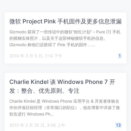
微软 Project Pink 手机固件及更多信息泄漏
Gizmodo 获得了一些传说中的微软“粉红计划” – Pure [1] 手机
的模糊实体照片，以及关于这部神秘微软手机的信息。
Gizmodo 称他们还获得了 Pink 手机的固件，…
2010 年 3 月 5 日, 7:14 下午
1
Charlie Kindel 谈 Windows Phone 7 开
发：整合、优先原则、专注
Charlie Kindel 是 Windows Phone 应用平台 & 开发者体验合
作伙伴项目组经理（非常拗口的职位），他在博客中详谈了微
软在进行 Windows Ph…
2010 年 2 月 25 日, 3:58 上午
13