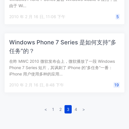
由于 Wi…
2010 年 2 月 16 日, 11:06 下午
5
Windows Phone 7 Series 是如何支持“多
任务”的？
在昨 MWC 2010 微软发布会上，微软播放了一段 Windows
Phone 7 Series 短片，其讽刺了 iPhone 的“多任务”一番：
iPhone 用户使用多种的应用…
2010 年 2 月 16 日, 8:48 下午
19
<
1
2
3
4
>