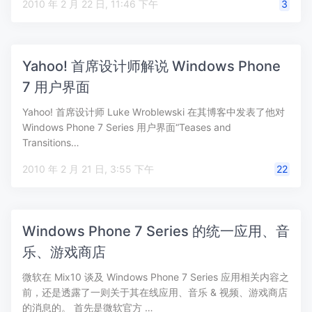
2010 年 2 月 22 日, 11:46 下午
3
Yahoo! 首席设计师解说 Windows Phone
7 用户界面
Yahoo! 首席设计师 Luke Wroblewski 在其博客中发表了他对
Windows Phone 7 Series 用户界面“Teases and
Transitions…
2010 年 2 月 21 日, 3:55 下午
22
Windows Phone 7 Series 的统一应用、音
乐、游戏商店
微软在 Mix10 谈及 Windows Phone 7 Series 应用相关内容之
前，还是透露了一则关于其在线应用、音乐 & 视频、游戏商店
的消息的。 首先是微软官方 …