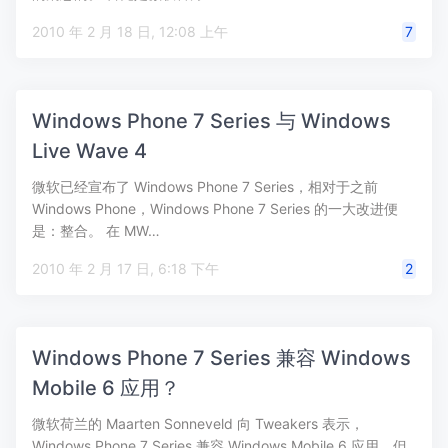
2010 年 2 月 18 日, 12:08 上午
7
Windows Phone 7 Series 与 Windows
Live Wave 4
微软已经宣布了 Windows Phone 7 Series，相对于之前
Windows Phone，Windows Phone 7 Series 的一大改进便
是：整合。 在 MW…
2010 年 2 月 17 日, 6:18 下午
2
Windows Phone 7 Series 兼容 Windows
Mobile 6 应用？
微软荷兰的 Maarten Sonneveld 向 Tweakers 表示，
Windows Phone 7 Series 兼容 Windows Mobile 6 应用，但