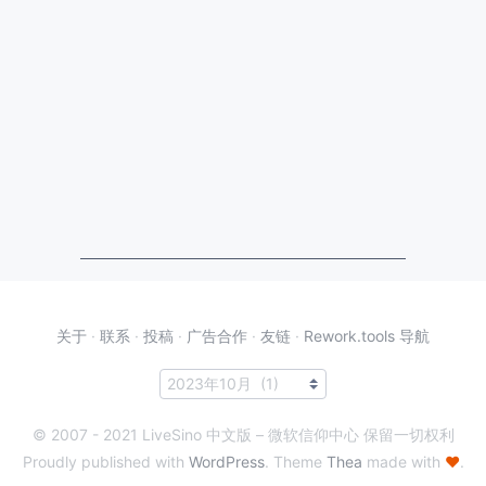
关于
·
联系
·
投稿
·
广告合作
·
友链
·
Rework.tools 导航
© 2007 - 2021 LiveSino 中文版 – 微软信仰中心 保留一切权利
Proudly published with
WordPress
. Theme
Thea
made with
♥
.