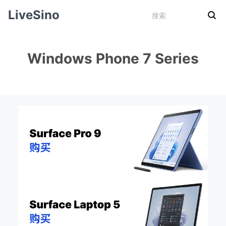
LiveSino
Windows Phone 7 Series