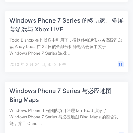
Windows Phone 7 Series 的多玩家、多屏
幕游戏与 Xbox LIVE
Todd Bishop 在其博客中引用了，微软移动通讯业务高级副总
裁 Andy Lees 在 22 日的金融分析师电话会议中关于
Windows Phone 7 Series 游戏…
2010 年 2 月 24 日, 8:42 下午
11
Windows Phone 7 Series 与必应地图
Bing Maps
Windows Phone 工程团队项目经理 Ian Todd 演示了
Windows Phone 7 Series 与必应地图 Bing Maps 的整合功
能，并且 Chris …