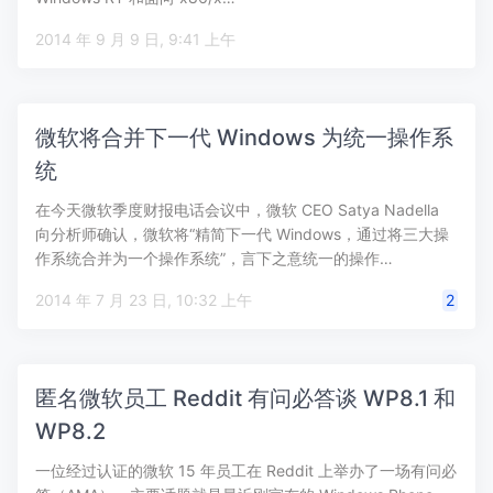
2014 年 9 月 9 日, 9:41 上午
微软将合并下一代 Windows 为统一操作系
统
在今天微软季度财报电话会议中，微软 CEO Satya Nadella
向分析师确认，微软将“精简下一代 Windows，通过将三大操
作系统合并为一个操作系统”，言下之意统一的操作…
2014 年 7 月 23 日, 10:32 上午
2
匿名微软员工 Reddit 有问必答谈 WP8.1 和
WP8.2
一位经过认证的微软 15 年员工在 Reddit 上举办了一场有问必