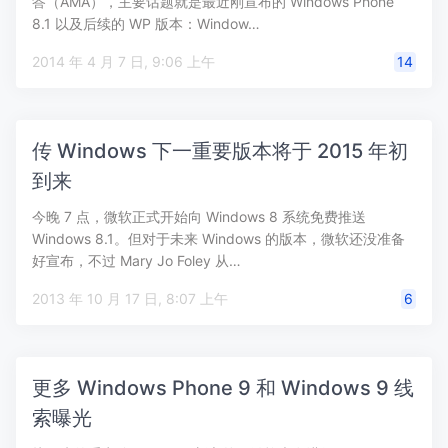
答（AMA），主要话题就是最近刚宣布的 Windows Phone
8.1 以及后续的 WP 版本：Window…
2014 年 4 月 7 日, 9:06 上午
14
传 Windows 下一重要版本将于 2015 年初
到来
今晚 7 点，微软正式开始向 Windows 8 系统免费推送
Windows 8.1。但对于未来 Windows 的版本，微软还没准备
好宣布，不过 Mary Jo Foley 从…
2013 年 10 月 17 日, 8:07 上午
6
更多 Windows Phone 9 和 Windows 9 线
索曝光