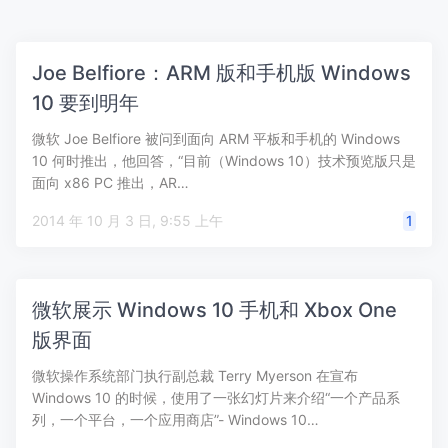
Joe Belfiore：ARM 版和手机版 Windows
10 要到明年
微软 Joe Belfiore 被问到面向 ARM 平板和手机的 Windows
10 何时推出，他回答，“目前（Windows 10）技术预览版只是
面向 x86 PC 推出，AR…
2014 年 10 月 3 日, 9:55 上午
1
微软展示 Windows 10 手机和 Xbox One
版界面
微软操作系统部门执行副总裁 Terry Myerson 在宣布
Windows 10 的时候，使用了一张幻灯片来介绍“一个产品系
列，一个平台，一个应用商店”- Windows 10…