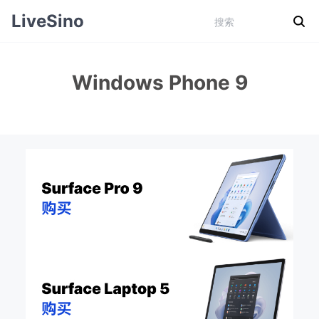
LiveSino
Windows Phone 9