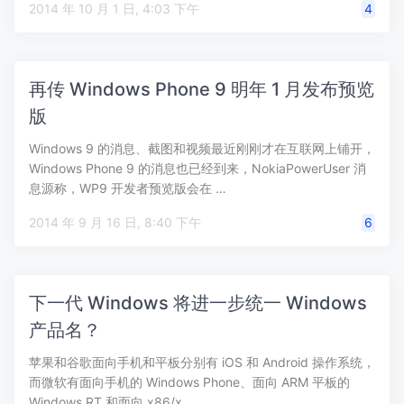
2014 年 10 月 1 日, 4:03 下午
4
再传 Windows Phone 9 明年 1 月发布预览
版
Windows 9 的消息、截图和视频最近刚刚才在互联网上铺开，
Windows Phone 9 的消息也已经到来，NokiaPowerUser 消
息源称，WP9 开发者预览版会在 …
2014 年 9 月 16 日, 8:40 下午
6
下一代 Windows 将进一步统一 Windows
产品名？
苹果和谷歌面向手机和平板分别有 iOS 和 Android 操作系统，
而微软有面向手机的 Windows Phone、面向 ARM 平板的
Windows RT 和面向 x86/x…