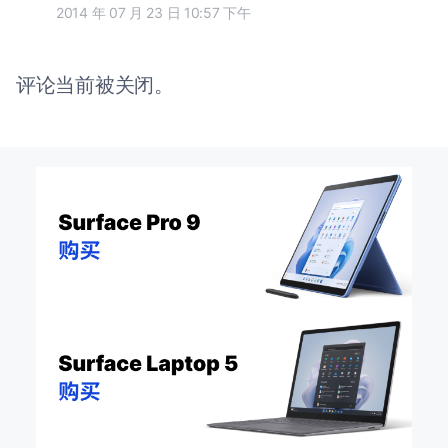
2014 年 07 月 23 日 10:57 下午
评论当前被关闭。