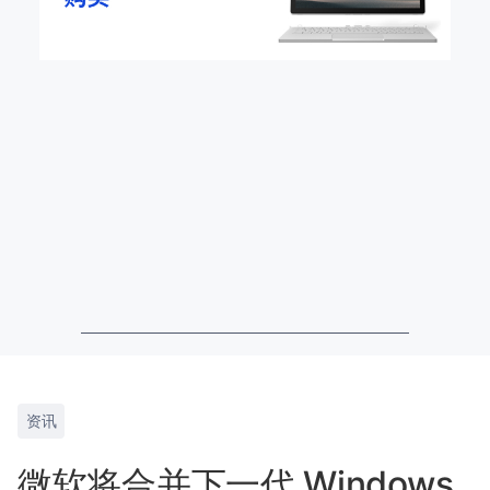
资讯
微软将合并下一代 Windows