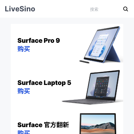
LiveSino