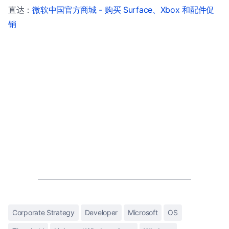
直达：
微软中国官方商城 - 购买 Surface、Xbox 和配件促
销
Corporate Strategy
Developer
Microsoft
OS