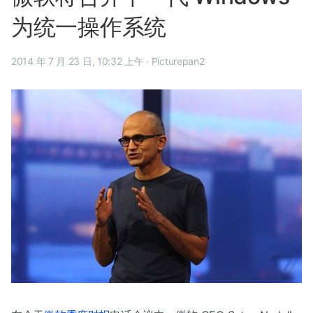
为统一操作系统
2014 年 7 月 23 日, 10:32 上午
·
Picturepan2