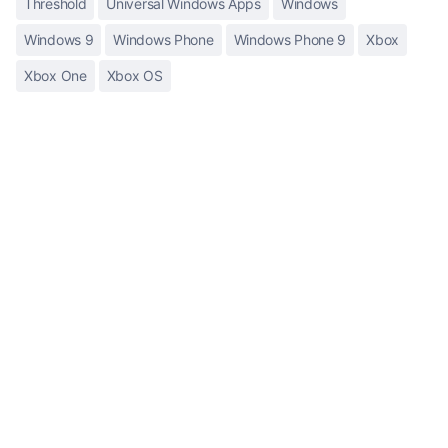
Threshold
Universal Windows Apps
Windows
Windows 9
Windows Phone
Windows Phone 9
Xbox
Xbox One
Xbox OS