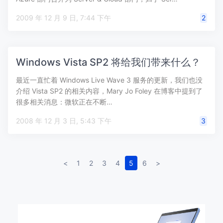
2009 年 12 月 9 日, 7:44 下午
2
Windows Vista SP2 将给我们带来什么？
最近一直忙着 Windows Live Wave 3 服务的更新，我们也没
介绍 Vista SP2 的相关内容，Mary Jo Foley 在博客中提到了
很多相关消息：微软正在不断…
2008 年 12 月 3 日, 5:43 下午
3
<
1
2
3
4
5
6
>