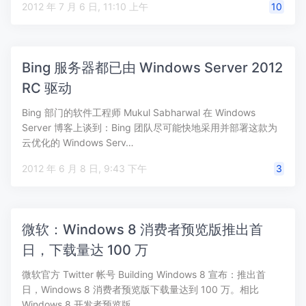
2012 年 7 月 6 日, 11:10 上午
10
Bing 服务器都已由 Windows Server 2012
RC 驱动
Bing 部门的软件工程师 Mukul Sabharwal 在 Windows
Server 博客上谈到：Bing 团队尽可能快地采用并部署这款为
云优化的 Windows Serv…
2012 年 6 月 8 日, 9:43 下午
3
微软：Windows 8 消费者预览版推出首
日，下载量达 100 万
微软官方 Twitter 帐号 Building Windows 8 宣布：推出首
日，Windows 8 消费者预览版下载量达到 100 万。相比
Windows 8 开发者预览版…