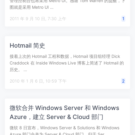
管理控制台也将采用 Metro UI。感谢 Tom Warren 的提醒，下
图就是采用 Metro UI …
2011 年 9 月 10 日, 7:30 上午
1
Hotmail 简史
接着上次的 Hotmail 工程和数据，Hotmail 项目组经理 Dick
Craddock 在 Inside Windows Live 博客上简述了 Hotmail 的
历史。 …
2010 年 1 月 6 日, 10:59 下午
2
微软合并 Windows Server 和 Windows
Azure，建立 Server & Cloud 部门
微软 8 日宣布，Windows Server & Solutions 和 Windows
Azure 部门合并为 Server & Cloud 部门，归于 Ser…