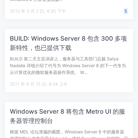
2012 年 3 月 2 日, 4:35 下午
5
BUILD: Windows Server 8 包含 300 多项
新特性，也已提供下载
BUILD 第二天主旨演讲上，服务器与工具部门总裁 Satya
Nadella 详细介绍了代号为 Windows Server 8 的下一代专为
云计算优化的微软服务器操作系统。 W…
2011 年 9 月 15 日, 6:24 上午
Windows Server 8 将包含 Metro UI 的服
务器管理控制台
根据 MDL 论坛泄漏的截图，Windows Server 8 中的服务器