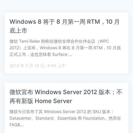
Windows 8 将于 8 月第一周 RTM，10 月
底上市
微软 Tami Reller 刚刚在微软全球合作伙伴会议（WPC
2012）上宣布，Windows 8 将在 8 月第一周 RTM，10 月底
正式上市，这也意味着 Surface …
2012 年 7 月 10 日, 4:40 上午
微软宣布 Windows Server 2012 版本；不
再有新版 Home Server
微软今日宣布了其 Windows Server 2012 的 SKU 版本：
Datacenter、Standard、Essentials 和 Foundation。然而在
FAQ&…