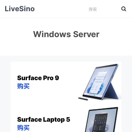
LiveSino
Windows Server