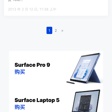
2013 年 2 月 12 日, 11:38 上午
1
2
>