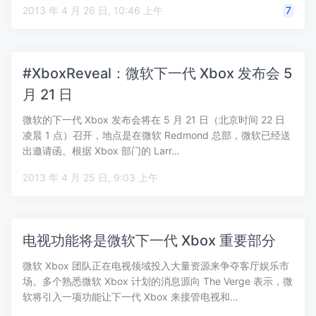
2013 年 4 月 26 日, 10:46 上午
7
#XboxReveal：微软下一代 Xbox 发布会 5
月 21 日
微软的下一代 Xbox 发布会将在 5 月 21 日（北京时间 22 日
凌晨 1 点）召开，地点是在微软 Redmond 总部，微软已经送
出邀请函。根据 Xbox 部门的 Larr…
2013 年 4 月 25 日, 9:03 上午
电视功能将是微软下一代 Xbox 重要部分
微软 Xbox 团队正在电视领域投入大量资源来争夺客厅娱乐市
场。多个熟悉微软 Xbox 计划的消息源向 The Verge 表示，微
软将引入一项功能让下一代 Xbox 来接管电视和…