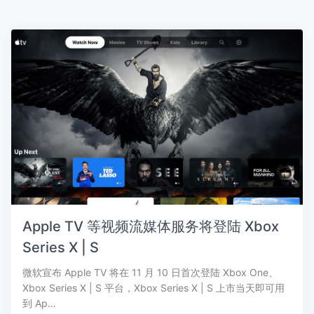
Apple TV 等视频流媒体服务将登陆 Xbox
Series X | S
微软宣布 Apple TV 将在 11 月 10 日首次登陆 Xbox One、
Xbox Series X | S 平台，Xbox Series X | S 上市当天即可用
到 Ap…