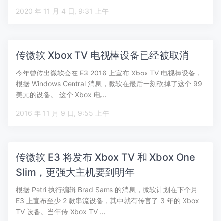
2020 年 11 月 4 日, 9:31 上午
传微软 Xbox TV 电视棒设备已经被取消
今年曾传出微软会在 E3 2016 上宣布 Xbox TV 电视棒设备，
根据 Windows Central 消息，微软在最后一刻砍掉了这个 99
美元的设备。 这个 Xbox 电…
2016 年 11 月 9 日, 9:55 上午
传微软 E3 将发布 Xbox TV 和 Xbox One
Slim，更强大主机要到明年
根据 Petri 执行编辑 Brad Sams 的消息，微软计划在下个月
E3 上宣布至少 2 款串流设备，其中就有传言了 3 年的 Xbox
TV 设备。当年传 Xbox TV …