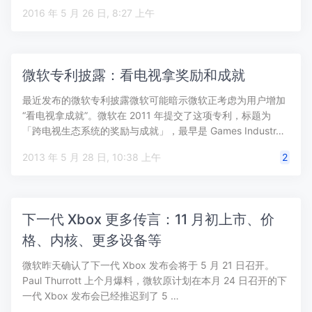
2016 年 5 月 26 日, 8:27 上午
微软专利披露：看电视拿奖励和成就
最近发布的微软专利披露微软可能暗示微软正考虑为用户增加
“看电视拿成就”。微软在 2011 年提交了这项专利，标题为
「跨电视生态系统的奖励与成就」，最早是 Games Industr…
2013 年 5 月 28 日, 10:38 上午
2
下一代 Xbox 更多传言：11 月初上市、价
格、内核、更多设备等
微软昨天确认了下一代 Xbox 发布会将于 5 月 21 日召开。
Paul Thurrott 上个月爆料，微软原计划在本月 24 日召开的下
一代 Xbox 发布会已经推迟到了 5 …