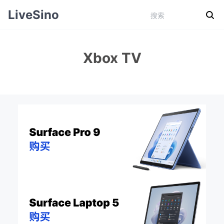
LiveSino
Xbox TV