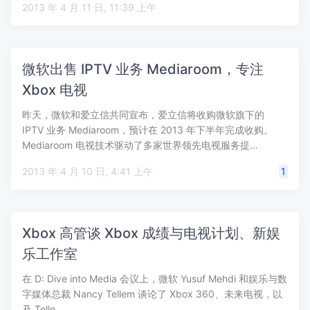
2013 年 4 月 11 日, 11:39 上午
微软出售 IPTV 业务 Mediaroom，专注
Xbox 电视
昨天，微软和爱立信共同宣布，爱立信将收购微软旗下的
IPTV 业务 Mediaroom，预计在 2013 年下半年完成收购。
Mediaroom 电视技术驱动了多家世界领先电视服务提…
2013 年 4 月 10 日, 4:41 上午
1
Xbox 高管谈 Xbox 成绩与电视计划、新娱
乐工作室
在 D: Dive into Media 会议上，微软 Yusuf Mehdi 和娱乐与数
字媒体总裁 Nancy Tellem 谈论了 Xbox 360、未来电视，以
及 Telle…