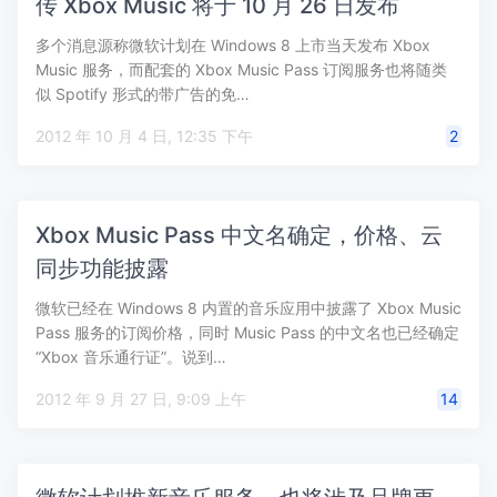
传 Xbox Music 将于 10 月 26 日发布
多个消息源称微软计划在 Windows 8 上市当天发布 Xbox
Music 服务，而配套的 Xbox Music Pass 订阅服务也将随类
似 Spotify 形式的带广告的免…
2012 年 10 月 4 日, 12:35 下午
2
Xbox Music Pass 中文名确定，价格、云
同步功能披露
微软已经在 Windows 8 内置的音乐应用中披露了 Xbox Music
Pass 服务的订阅价格，同时 Music Pass 的中文名也已经确定
“Xbox 音乐通行证”。说到…
2012 年 9 月 27 日, 9:09 上午
14