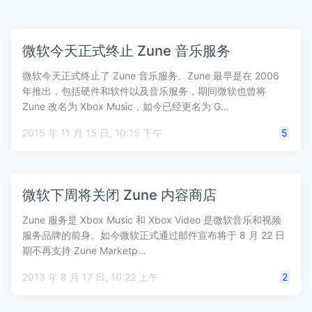
微软今天正式终止 Zune 音乐服务
微软今天正式终止了 Zune 音乐服务。Zune 最早是在 2006
年推出，包括硬件和软件以及音乐服务，期间微软也曾将
Zune 改名为 Xbox Music，如今已经更名为 G…
2015 年 11 月 15 日, 10:15 下午
5
微软下周将关闭 Zune 内容商店
Zune 服务是 Xbox Music 和 Xbox Video 是微软音乐和视频
服务品牌的前身。如今微软正式通过邮件宣布将于 8 月 22 日
期不再支持 Zune Marketp…
2013 年 8 月 17 日, 10:22 上午
2