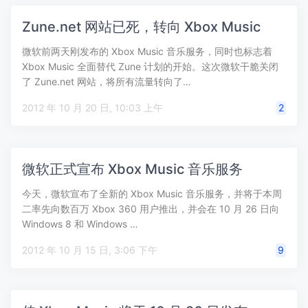
Zune.net 网站已死，转向 Xbox Music
微软前两天刚发布的 Xbox Music 音乐服务，同时也标志着
Xbox Music 全面替代 Zune 计划的开始。这次微软干脆关闭
了 Zune.net 网站，将所有流量转向了…
2012 年 10 月 20 日, 10:03 上午
2
微软正式宣布 Xbox Music 音乐服务
今天，微软宣布了全新的 Xbox Music 音乐服务，并将于本周
二率先向数百万 Xbox 360 用户推出，并会在 10 月 26 日向
Windows 8 和 Windows …
2012 年 10 月 15 日, 3:06 下午
9