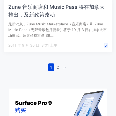
Zune 音乐商店和 Music Pass 将在加拿大
推出，及新政策改动
最新消息，Zune Music Marketplace（音乐商店）和 Zune
Music Pass（无限音乐包月套餐）将于 10 月 3 日在加拿大市
场推出。后者价格将是 $9….
2011 年 9 月 30 日, 8:01 上午
5
1
2
>