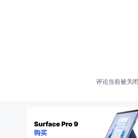
评论当前被关