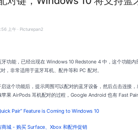
对键，Windows 10 将支持
7 年 11 月 23 日, 8:56 上午
·
Picturepan2
能，已经出现在 Windows 10 Redstone 4 中，这个功能内部
速配对，非常适用于蓝牙耳机、配件等和 PC 配对。
0 将在开启这个功能后，提示周围可以配对的蓝牙设备，然后点击连接
AirPods 耳机配对的过程，Google Android 也有 Fast P
Quick Pair” Feature is Coming to Windows 10
城 - 购买 Surface、Xbox 和配件促销