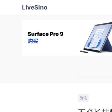
LiveSino
资讯