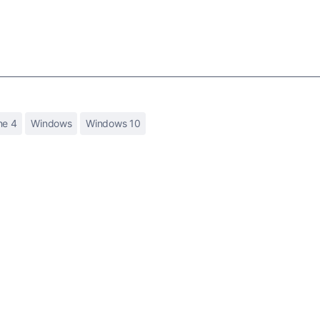
ne 4
Windows
Windows 10