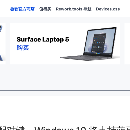
微软官方商店
值得买
Rework.tools 导航
Devices.css