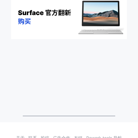
关于
·
联系
·
投稿
·
广告合作
·
友链
·
Rework.tools 导航