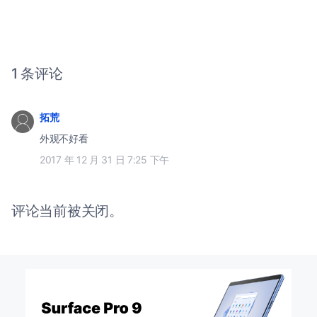
1 条评论
拓荒
外观不好看
2017 年 12 月 31 日 7:25 下午
评论当前被关闭。