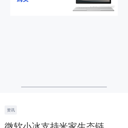
资讯
微软小冰支持米家生态链，