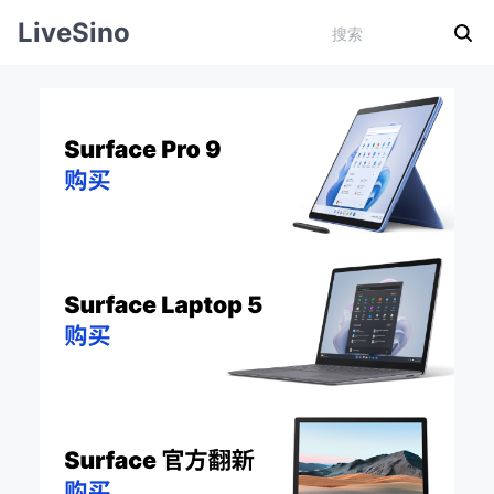
LiveSino