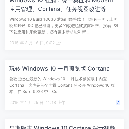
Windows 10 泄漏：统一桌面和 Modern
应用管理、Cortana、任务视图改进等
Windows 10 Build 10036 泄漏已经持续了已经有一周，上周
晚些时候 ISO 也已泄漏，更多的改进也被披露出来。接着 P2P
下载应用和系统更新，还有更多新功能和新…
2015 年 3 月 16 日, 9:02 上午
玩转 Windows 10 一月预览版 Cortana
微软已经在最新的 Windows 10 一月技术预览版中内置
Cortana，这也是首个内置 Cortana 的公开 Windows 10 版
本。在 Build 9926 中，Co…
2015 年 1 月 25 日, 11:48 上午
7
早期版本 Windows 10 Cortana 演示视频