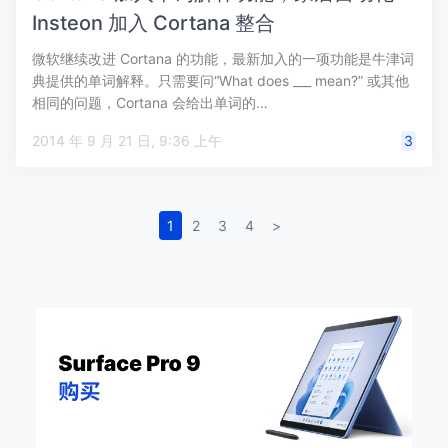
Insteon 加入 Cortana 整合
微软继续改进 Cortana 的功能，最新加入的一项功能是牛津词
典提供的单词解释。只需要问“What does ___ mean?” 或其他
相同的问题，Cortana 会给出单词的…
2014 年 9 月 21 日, 9:36 上午
3
1
2
3
4
>