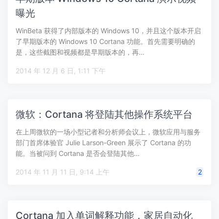
曝光
WinBeta 获得了内部版本的 Windows 10，并且这个版本开启
了早期版本的 Windows 10 Cortana 功能。首先需要明确的
是，这些截图和视频都是早期版本的，再…
2014 年 12 月 6 日, 1:11 下午
微软：Cortana 将登陆其他操作系统平台
在上周微软的一场小型记者和分析师会议上，微软应用与服务
部门首席体验官 Julie Larson-Green 展示了 Cortana 的功
能。当被问到 Cortana 是否会登陆其他…
2014 年 11 月 11 日, 9:14 上午
2
Cortana 加入单词解释功能，家居自动化