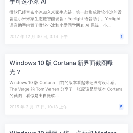
手可选小冰 AI
微软已经宣布小冰加入米家生态链，第一款集成微软小冰的设
备是小米米家生态链智能设备：Yeelight 语音助手。Yeelight
语音助手内置了微软小冰和小爱同学两套 AI 系统，小…
2017 年 12 月 30 日, 3:14 下午
1
Windows 10 版 Cortana 新界面截图曝
光？
Windows 10 版 Cortana 目前的版本看起来还没有设计感。
The Verge 的 Tom Warren 分享了一张应该是新版本 Cortana
的截图，看似是出自微软…
2015 年 3 月 17 日, 10:13 上午
5