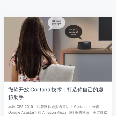
微软开放 Cortana 技术：打造你自己的虚
拟助手
本届 CES 2019，尽管微软虚拟语音助手 Cortana 并未像
Google Assistant 和 Amazon Alexa 那样高调露面，不过微软