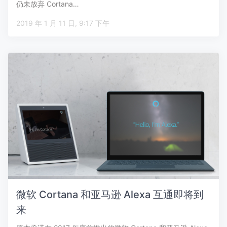
仍未放弃 Cortana…
2019 年 1 月 11 日, 9:17 下午
微软 Cortana 和亚马逊 Alexa 互通即将到
来