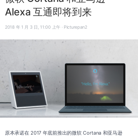
Alexa 互通即将到来
2018 年 1 月 3 日, 11:00 上午
·
Picturepan2
原本承诺在 2017 年底前推出的微软 Cortana 和亚马逊