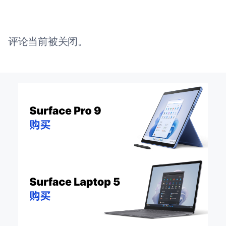
评论当前被关闭。