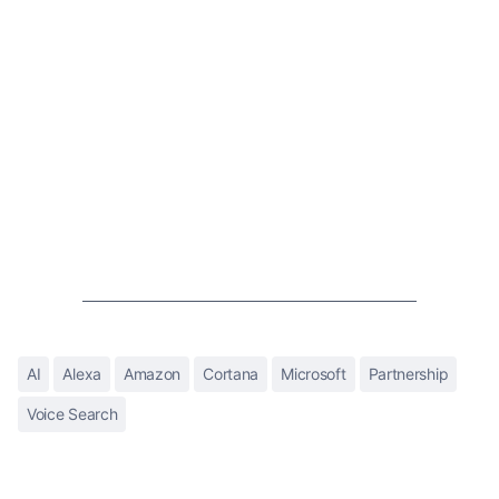
AI
Alexa
Amazon
Cortana
Microsoft
Partnership
Voice Search