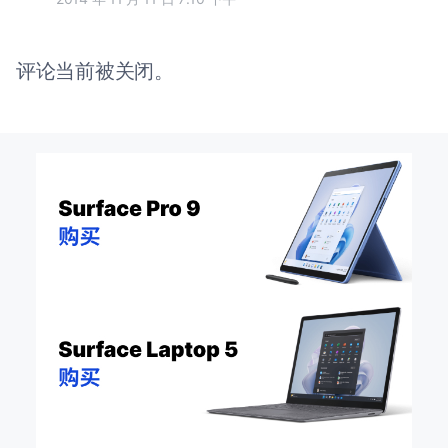
评论当前被关闭。