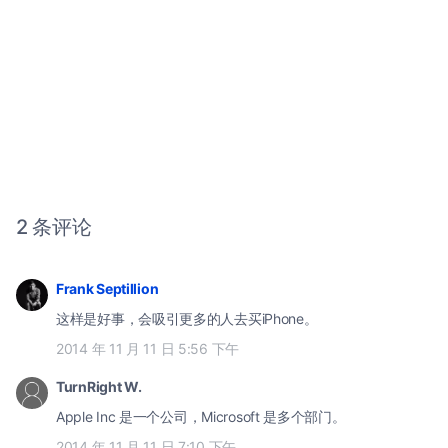
2 条评论
Frank Septillion
这样是好事，会吸引更多的人去买iPhone。
2014 年 11 月 11 日 5:56 下午
TurnRight W.
Apple Inc 是一个公司，Microsoft 是多个部门。
2014 年 11 月 11 日 7:10 下午