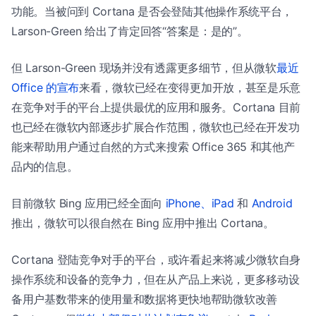
功能。当被问到 Cortana 是否会登陆其他操作系统平台，
Larson-Green 给出了肯定回答“答案是：是的”。
但 Larson-Green 现场并没有透露更多细节，但从微软
最近
Office 的宣布
来看，微软已经在变得更加开放，甚至是乐意
在竞争对手的平台上提供最优的应用和服务。Cortana 目前
也已经在微软内部逐步扩展合作范围，微软也已经在开发功
能来帮助用户通过自然的方式来搜索 Office 365 和其他产
品内的信息。
目前微软 Bing 应用已经全面向
iPhone、iPad
和
Android
推出，微软可以很自然在 Bing 应用中推出 Cortana。
Cortana 登陆竞争对手的平台，或许看起来将减少微软自身
操作系统和设备的竞争力，但在从产品上来说，更多移动设
备用户基数带来的使用量和数据将更快地帮助微软改善