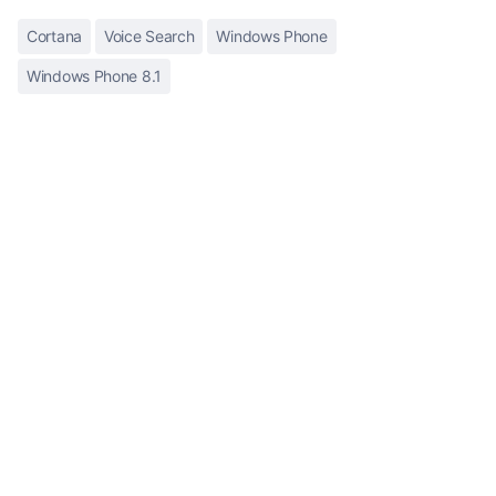
Cortana
Voice Search
Windows Phone
Windows Phone 8.1