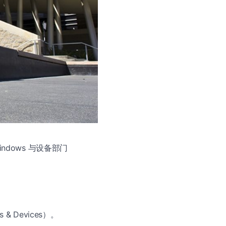
ndows 与设备部门
& Devices）。