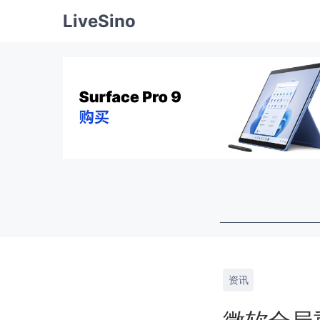
LiveSino
资讯