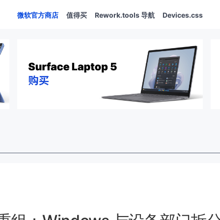
微软官方商店
值得买
Rework.tools 导航
Devices.css