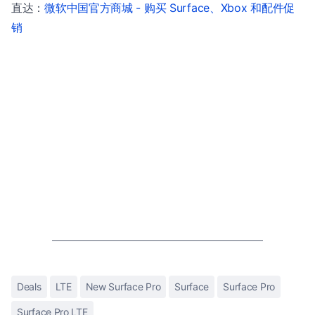
直达：
微软中国官方商城 - 购买 Surface、Xbox 和配件促
销
Deals
LTE
New Surface Pro
Surface
Surface Pro
Surface Pro LTE