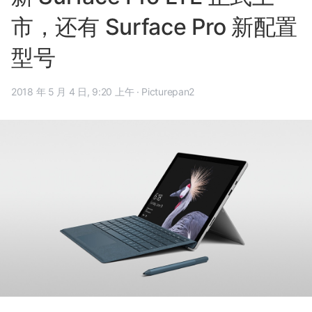
市，还有 Surface Pro 新配置
型号
2018 年 5 月 4 日, 9:20 上午
·
Picturepan2