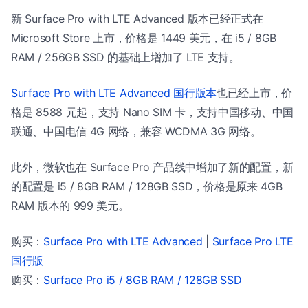
新 Surface Pro with LTE Advanced 版本已经正式在
Microsoft Store 上市，价格是 1449 美元，在 i5 / 8GB
RAM / 256GB SSD 的基础上增加了 LTE 支持。
Surface Pro with LTE Advanced 国行版本
也已经上市，价
格是 8588 元起，支持 Nano SIM 卡，支持中国移动、中国
联通、中国电信 4G 网络，兼容 WCDMA 3G 网络。
此外，微软也在 Surface Pro 产品线中增加了新的配置，新
的配置是 i5 / 8GB RAM / 128GB SSD，价格是原来 4GB
RAM 版本的 999 美元。
购买：
Surface Pro with LTE Advanced
|
Surface Pro LTE
国行版
购买：
Surface Pro i5 / 8GB RAM / 128GB SSD