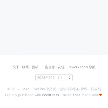
关于
·
联系
·
投稿
·
广告合作
·
友链
·
Rework.tools 导航
© 2007 - 2021 LiveSino 中文版 – 微软信仰中心 保留一切权利
Proudly published with
WordPress
. Theme
Thea
made with
♥
.