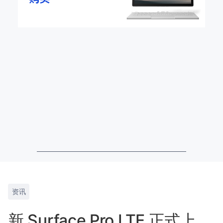
资讯
新 Surface Pro LTE 正式上