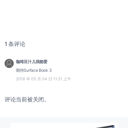
1 条评论
咖啡豆汁儿我都爱
期待Surface Book 3
2018 年 05 月 04 日 11:21 上午
评论当前被关闭。