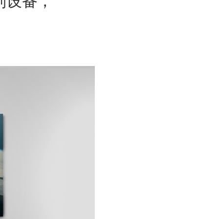
系列设备，