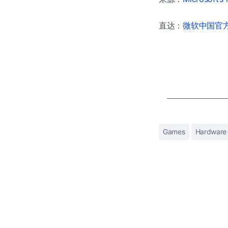
直达：
微软中国官方商
Games
Hardware