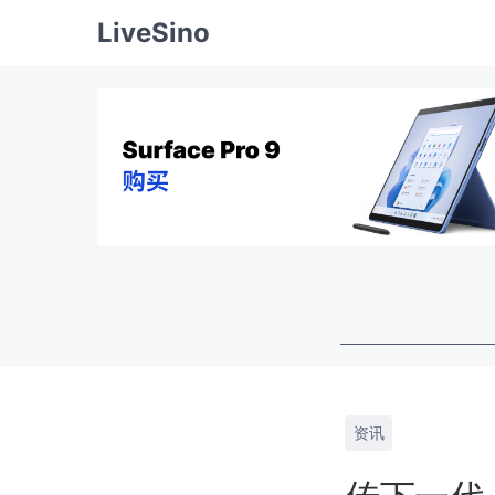
LiveSino
资讯