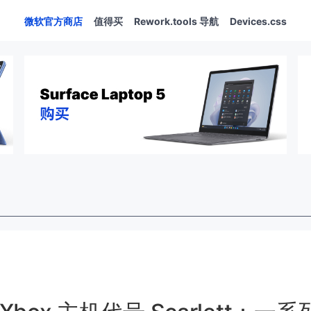
微软官方商店
值得买
Rework.tools 导航
Devices.css