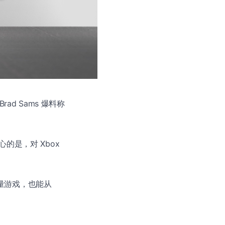
rad Sams 爆料称
的是，对 Xbox
轻量游戏，也能从