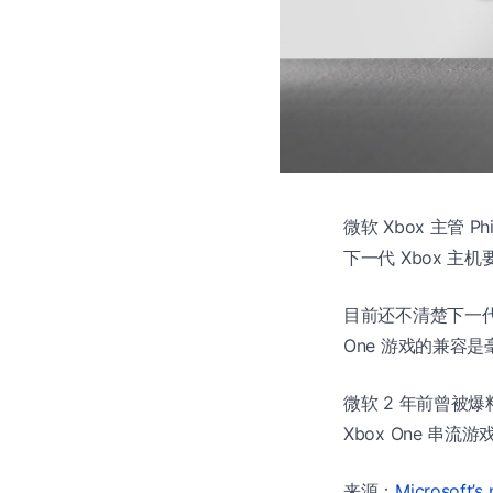
微软 Xbox 主管 P
下一代 Xbox 主机
目前还不清楚下一代
One 游戏的兼容
微软 2 年前曾被爆
Xbox One 串流游
来源：
Microsoft’s