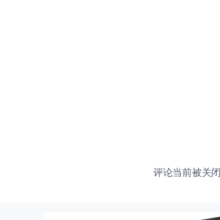
评论当前被关