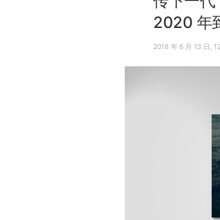
传下一代 
2020 
2018