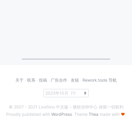
关于
·
联系
·
投稿
·
广告合作
·
友链
·
Rework.tools 导航
© 2007 - 2021 LiveSino 中文版 – 微软信仰中心 保留一切权利
Proudly published with
WordPress
. Theme
Thea
made with
♥
.