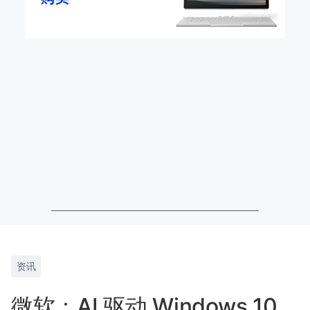
资讯
微软：AI 驱动 Windows 10