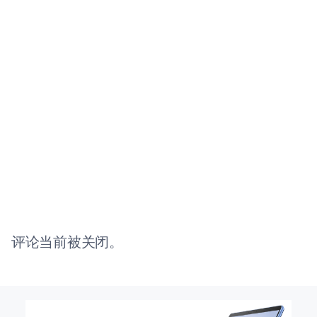
评论当前被关闭。