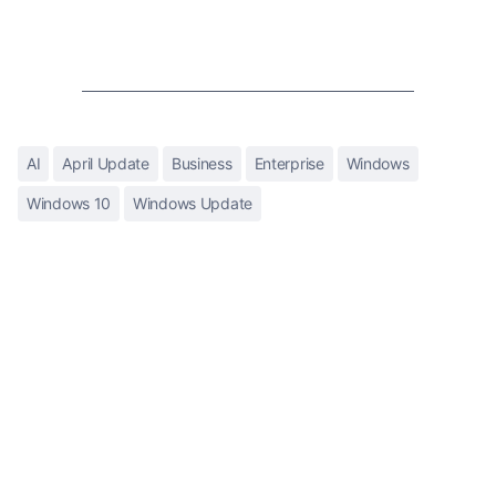
AI
April Update
Business
Enterprise
Windows
Windows 10
Windows Update