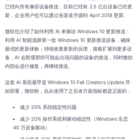
已经向所有兼容设备推送，目前已经有 2.5 亿台设备已经更
新，企业用户也可以通过各渠道升级到 April 2018 更新。
微软也介绍了如何利用 AI 来驱动 Windows 10 更新推送：
利用 AI 智能选择第一批 Windows 10 更新推送设备，确保
最优的更新体验；持续收集更新的反馈，接着扩展到更多设
备，AI 会暂缓那些可能会出现问题的设备的推送，同时微软
内部会进行修复，再继续推送。
这套 AI 系统最早是 Windows 10 Fall Creators Update 开
始部署，微软称，自从使用了之后各方面指标都是正面的：
减少 20% 系统稳定性问题
减少 20% 操作系统和驱动稳定性（Windows 生态
40 万设备驱动）