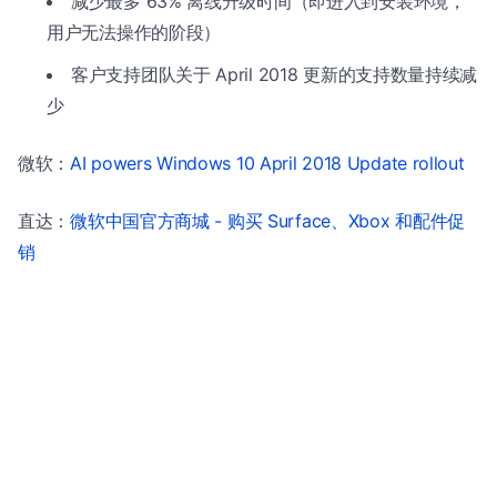
减少最多 63% 离线升级时间（即进入到安装环境，
用户无法操作的阶段）
客户支持团队关于 April 2018 更新的支持数量持续减
少
微软：
AI powers Windows 10 April 2018 Update rollout
直达：
微软中国官方商城 - 购买 Surface、Xbox 和配件促
销