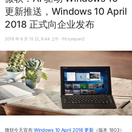
更新推送，Windows 10 April
2018 正式向企业发布
2018 年 6 月 15 日, 8:44 上午
·
Picturepan2
微软今天宣布
Windows 10 April 2018 更新
（版本 1803）