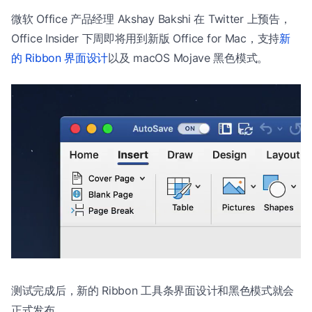
微软 Office 产品经理 Akshay Bakshi 在 Twitter 上预告，
Office Insider 下周即将用到新版 Office for Mac，支持
新
的 Ribbon 界面设计
以及 macOS Mojave 黑色模式。
测试完成后，新的 Ribbon 工具条界面设计和黑色模式就会
正式发布。