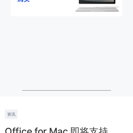
资讯
Office for Mac 即将支持