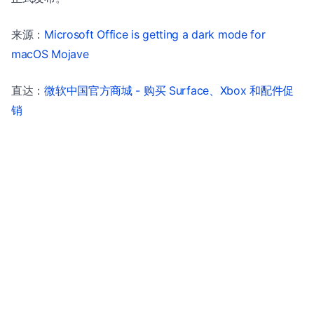
来源：
Microsoft Office is getting a dark mode for
macOS Mojave
直达：
微软中国官方商城 - 购买 Surface、Xbox 和配件促
销