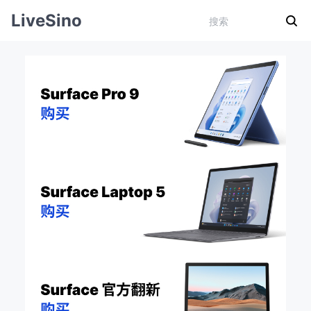
LiveSino