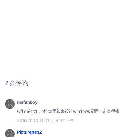
2 条评论
msfanboy
Office给力，office团队来设计windows界面一定会很棒
2018 年 10 月 31 日 4:02 下午
Picturepan2