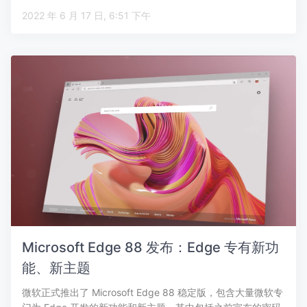
2022 年 6 月 17 日, 6:51 下午
Microsoft Edge 88 发布：Edge 专有新功
能、新主题
微软正式推出了 Microsoft Edge 88 稳定版，包含大量微软专