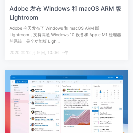
Adobe 发布 Windows 和 macOS ARM 版
Lightroom
Adobe 今天发布了 Windows 和 macOS ARM 版
Lightroom，支持高通 Windows 10 设备和 Apple M1 处理器
的系统，是全功能版 Ligh…
2020 年 12 月 9 日, 10:06 上午