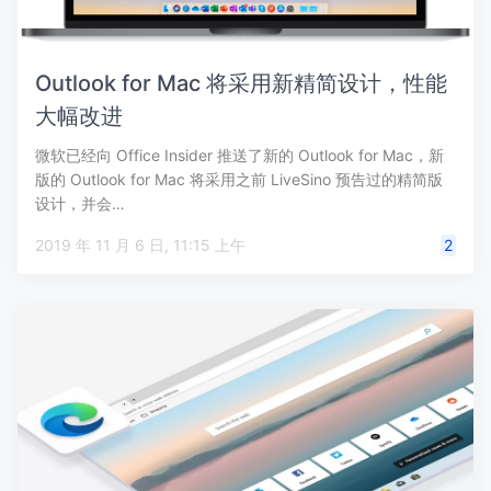
Outlook for Mac 将采用新精简设计，性能
大幅改进
微软已经向 Office Insider 推送了新的 Outlook for Mac，新
版的 Outlook for Mac 将采用之前 LiveSino 预告过的精简版
设计，并会…
2019 年 11 月 6 日, 11:15 上午
2