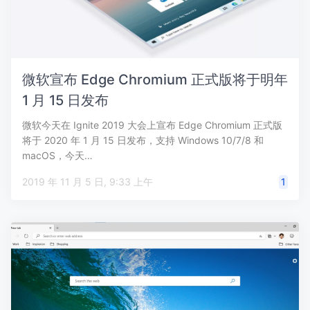
微软宣布 Edge Chromium 正式版将于明年
1 月 15 日发布
微软今天在 Ignite 2019 大会上宣布 Edge Chromium 正式版
将于 2020 年 1 月 15 日发布，支持 Windows 10/7/8 和
macOS，今天…
2019 年 11 月 5 日, 9:33 上午
1