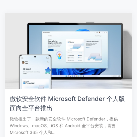
微软安全软件 Microsoft Defender 个人版
面向全平台推出
微软推出了一款新的安全软件 Microsoft Defender，提供
Windows、macOS、iOS 和 Android 全平台安装，需要
Microsoft 365 个人和…