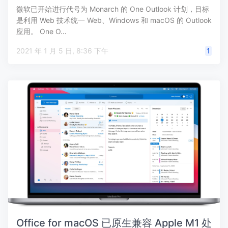
微软已开始进行代号为 Monarch 的 One Outlook 计划，目标
是利用 Web 技术统一 Web、Windows 和 macOS 的 Outlook
应用。 One O…
2021 年 1 月 5 日, 8:36 下午
1
Office for macOS 已原生兼容 Apple M1 处