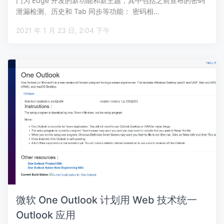
门为 Edge 开发的新功能和新主题，其中包括之前宣布的密码
泄漏检测、历史和 Tab 同步等功能： 密码相…
2021 年 1 月 23 日, 2:04 下午
微软 One Outlook 计划用 Web 技术统一
Outlook 应用