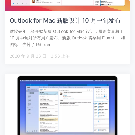
Outlook for Mac 新版设计 10 月中旬发布
微软去年已经开始新版 Outlook for Mac 设计，最新宣布将于
10 月中旬对所有用户发布。新版 Outlook 将采用 Fluent UI 和
图标，去掉了 Ribbon…
2020 年 9 月 23 日, 12:53 上午