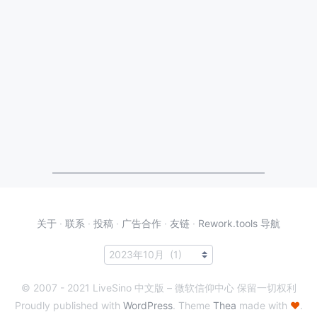
关于
·
联系
·
投稿
·
广告合作
·
友链
·
Rework.tools 导航
© 2007 - 2021 LiveSino 中文版 – 微软信仰中心 保留一切权利
Proudly published with
WordPress
. Theme
Thea
made with
♥
.