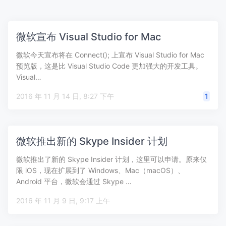
微软宣布 Visual Studio for Mac
微软今天宣布将在 Connect(); 上宣布 Visual Studio for Mac
预览版，这是比 Visual Studio Code 更加强大的开发工具。
Visual…
2016 年 11 月 14 日, 8:27 下午
1
微软推出新的 Skype Insider 计划
微软推出了新的 Skype Insider 计划，这里可以申请。原来仅
限 iOS，现在扩展到了 Windows、Mac（macOS）、
Android 平台，微软会通过 Skype …
2016 年 11 月 9 日, 9:17 上午