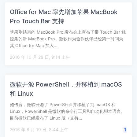
Office for Mac 率先增加苹果 MacBook
Pro Touch Bar 支持
苹果刚结束的 MacBook Pro 发布会上宣布了带 Touch Bar 触
控条的新 MacBook Pro，微软作为合作伙伴已经第一时间为
其 Office for Mac 加入…
2016 年 10 月 28 日, 9:14 上午
微软开源 PowerShell，并移植到 macOS
和 Linux
如传言，微软开源了 PowerShell 并移植了到 macOS 和
Linux，PowerShell 是微软的命令行工具和自动化脚本语言。
目前微软已经发布了 Linux 版（支持…
2016 年 8 月 19 日, 8:44 上午
1