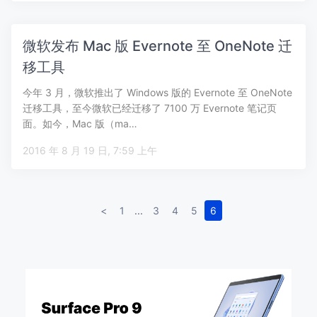
微软发布 Mac 版 Evernote 至 OneNote 迁
移工具
今年 3 月，微软推出了 Windows 版的 Evernote 至 OneNote
迁移工具，至今微软已经迁移了 7100 万 Evernote 笔记页
面。如今，Mac 版（ma…
2016 年 8 月 19 日, 7:59 上午
<
1
...
3
4
5
6