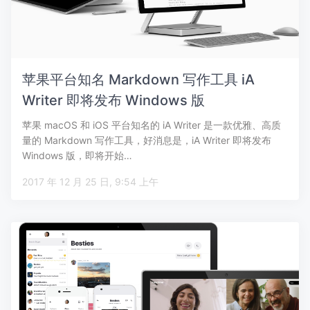
苹果平台知名 Markdown 写作工具 iA
Writer 即将发布 Windows 版
苹果 macOS 和 iOS 平台知名的 iA Writer 是一款优雅、高质
量的 Markdown 写作工具，好消息是，iA Writer 即将发布
Windows 版，即将开始…
2017 年 12 月 25 日, 9:54 上午