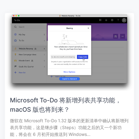
Microsoft To-Do 将新增列表共享功能，
macOS 版也将到来？
微软在 Microsoft To-Do 1.32 版本的更新清单中确认将新增列
表共享功能，这是继步骤（Steps）功能之后的又一个新功
能，将会在 6 月初开始推送到 Windows…