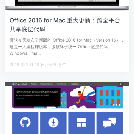
Office 2016 for Mac 重大更新：跨全平台
共享底层代码
微软今天发布了新版的 Office 2016 for Mac（Version 16），
这是一大里程碑版本，微软终于统一 Office 底层代码 –
Windows、ma…
2018 年 1 月 19 日, 9:58 下午