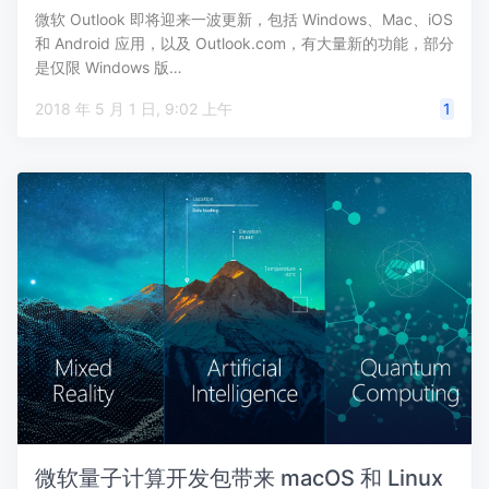
微软 Outlook 即将迎来一波更新，包括 Windows、Mac、iOS
和 Android 应用，以及 Outlook.com，有大量新的功能，部分
是仅限 Windows 版…
2018 年 5 月 1 日, 9:02 上午
1
微软量子计算开发包带来 macOS 和 Linux