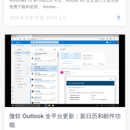
Windows 10 和 macOS 平台，Adobe XD 交互设计工具完全
免费下载和使用。 Adobe…
2018 年 5 月 16 日, 12:53 上午
1
微软 Outlook 全平台更新：新日历和邮件功
能