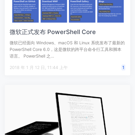
微软正式发布 PowerShell Core
微软已经面向 Windows、macOS 和 Linux 系统发布了最新的
PowerShell Core 6.0，这是微软的跨平台命令行工具和脚本
语言。 PowerShell 之…
2018 年 1 月 12 日, 11:44 上午
1