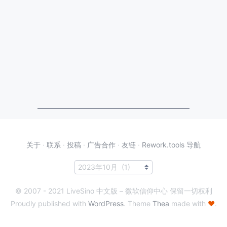
关于
·
联系
·
投稿
·
广告合作
·
友链
·
Rework.tools 导航
© 2007 - 2021 LiveSino 中文版 – 微软信仰中心 保留一切权利
Proudly published with
WordPress
. Theme
Thea
made with
♥
.