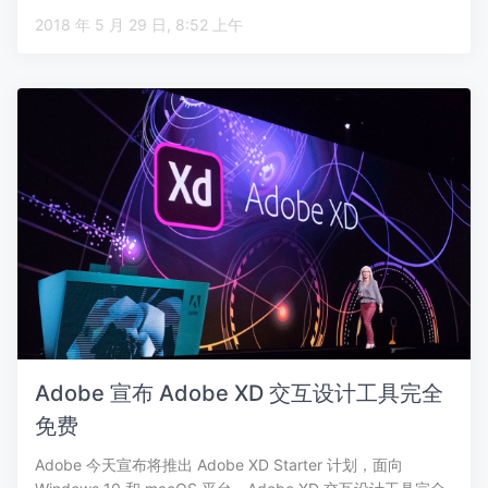
2018 年 5 月 29 日, 8:52 上午
Adobe 宣布 Adobe XD 交互设计工具完全
免费
Adobe 今天宣布将推出 Adobe XD Starter 计划，面向