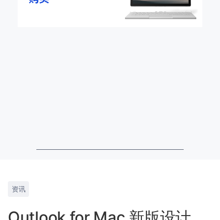
资讯
Outlook for Mac 新版设计