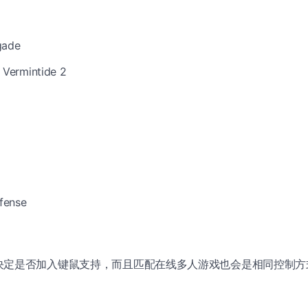
gade
Vermintide 2
fense
决定是否加入键鼠支持，而且匹配在线多人游戏也会是相同控制方