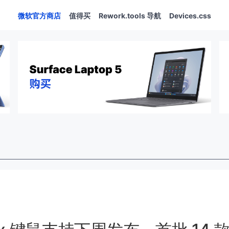
微软官方商店
值得买
Rework.tools 导航
Devices.css