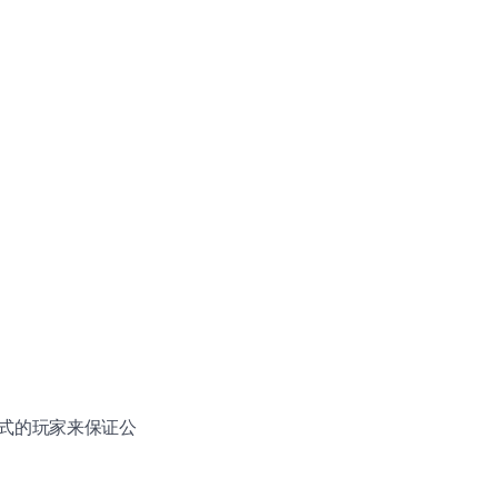
式的玩家来保证公