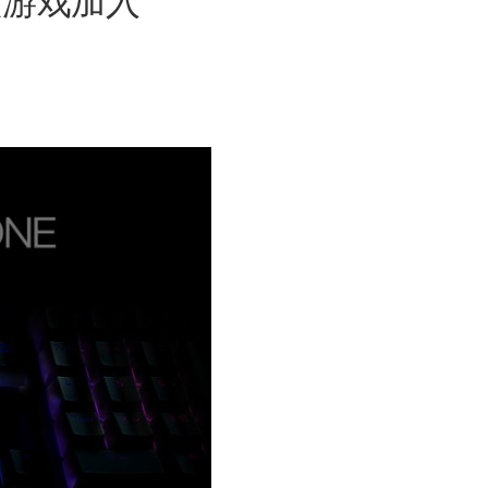
 款游戏加入