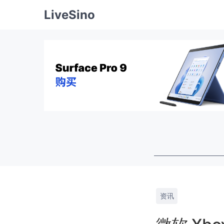
LiveSino
资讯