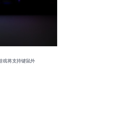
e 游戏将支持键鼠外