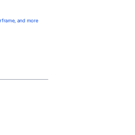
arframe, and more