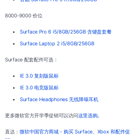
8000-9000 价位
Surface Pro 6 i5/8GB/256GB 含键盘套餐
Surface Laptop 2 i5/8GB/256GB
Surface 配套配件可选：
IE 3.0 复刻版鼠标
IE 3.0 电竞版鼠标
Surface Headphones 无线降噪耳机
更多微软官方开学季促销可以访问
这里选购
。
直达：
微软中国官方商城 - 购买 Surface、Xbox 和配件促