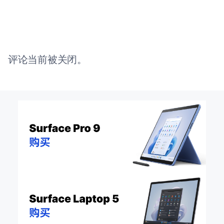
评论当前被关闭。