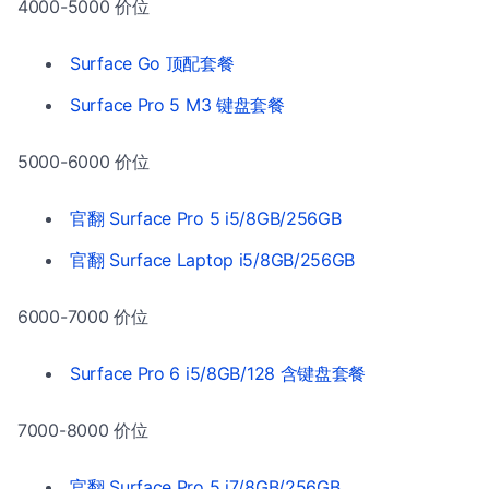
4000-5000 价位
Surface Go 顶配套餐
Surface Pro 5 M3 键盘套餐
5000-6000 价位
官翻 Surface Pro 5 i5/8GB/256GB
官翻 Surface Laptop i5/8GB/256GB
6000-7000 价位
Surface Pro 6 i5/8GB/128 含键盘套餐
7000-8000 价位
官翻 Surface Pro 5 i7/8GB/256GB