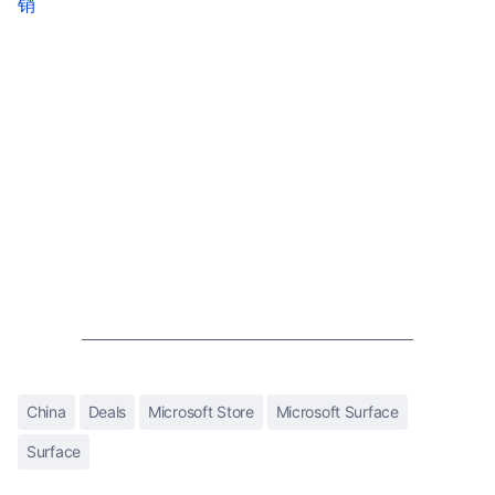
销
China
Deals
Microsoft Store
Microsoft Surface
Surface