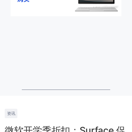
资讯
微软开学季折扣：Surface 促