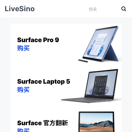
LiveSino