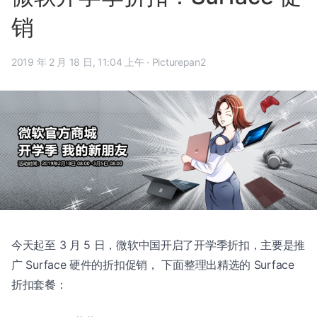
销
2019 年 2 月 18 日, 11:04 上午
·
Picturepan2
今天起至 3 月 5 日，微软中国开启了开学季折扣，主要是推
广 Surface 硬件的折扣促销， 下面整理出精选的 Surface
折扣套餐：