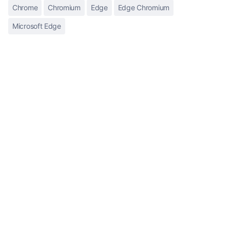
Chrome
Chromium
Edge
Edge Chromium
Microsoft Edge