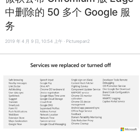
中删除的 50 多个 Google 服
务
2019 年 4 月 9 日, 10:54 上午
·
Picturepan2