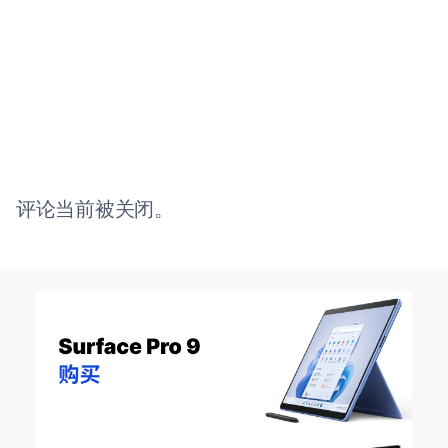
评论当前被关闭。