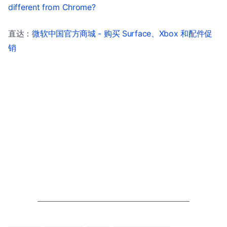
different from Chrome?
直达：
微软中国官方商城 - 购买 Surface、Xbox 和配件促
销