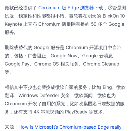
微软已经提供了
Chromium 版 Edge 浏览器下载
，尽管是测
试版，稳定性和性能都很不错。微软将在明天的 BlinkOn 10
Keynote 上宣布 Chromium 版删除替换的 50 多个 Google
服务。
删除或替代的 Google 服务是 Chromium 开源项目中自带
的，包括：广告阻止、Google Now、Google 云消息、
Google Pay、Chrome OS 相关服务、Chrome Cleanup
等。
相信其中不少也会替换成微软自家的服务，比如 Bing、微软
翻译、Windows Defender 安全、微软新闻，微软也为
Chromium 开发了自用的系统，比如收集匿名日志数据的服
务，还有支持 4K 串流视频的 PlayReady 等技术。
来源：
How is Microsoft’s Chromium-based Edge really