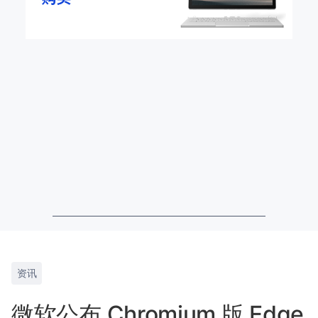
资讯
微软公布 Chromium 版 Edge