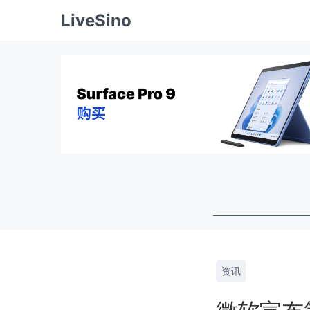
LiveSino
资讯