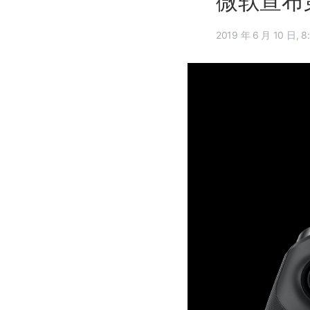
微软宣布第二
2019 