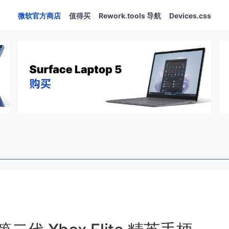
微软官方商店
值得买
Rework.tools 导航
Devices.css