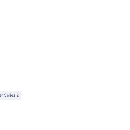
er Series 2