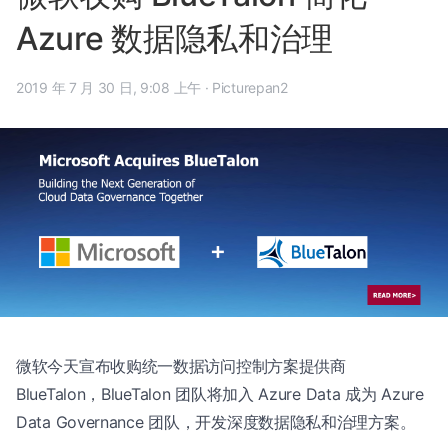
Azure 数据隐私和治理
2019 年 7 月 30 日, 9:08 上午
·
Picturepan2
微软今天宣布收购统一数据访问控制方案提供商
BlueTalon，BlueTalon 团队将加入 Azure Data 成为 Azure
Data Governance 团队，开发深度数据隐私和治理方案。