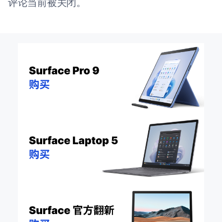
评论当前被关闭。