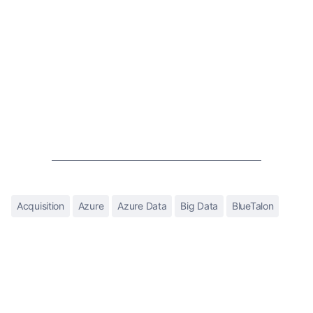
Acquisition
Azure
Azure Data
Big Data
BlueTalon