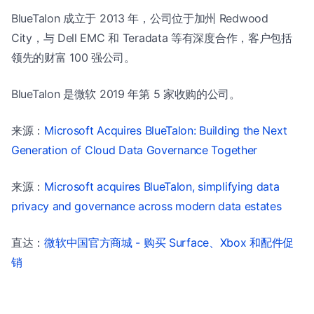
BlueTalon 成立于 2013 年，公司位于加州 Redwood
City，与 Dell EMC 和 Teradata 等有深度合作，客户包括
领先的财富 100 强公司。
BlueTalon 是微软 2019 年第 5 家收购的公司。
来源：
Microsoft Acquires BlueTalon: Building the Next
Generation of Cloud Data Governance Together
来源：
Microsoft acquires BlueTalon, simplifying data
privacy and governance across modern data estates
直达：
微软中国官方商城 - 购买 Surface、Xbox 和配件促
销