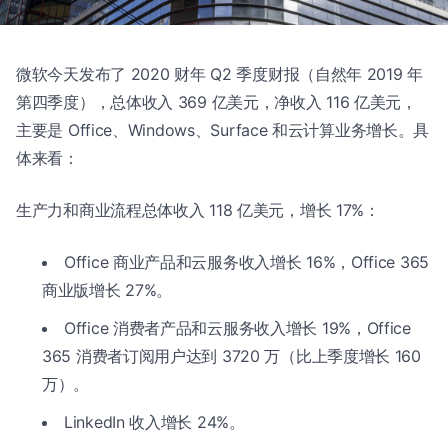
微软今天发布了 2020 财年 Q2 季度财报（自然年 2019 年
第四季度），总体收入 369 亿美元，净收入 116 亿美元，
主要是 Office、Windows、Surface 和云计算业务增长。具
体来看：
生产力和商业流程总体收入 118 亿美元，增长 17%：
Office 商业产品和云服务收入增长 16%，Office 365
商业版增长 27%。
Office 消费者产品和云服务收入增长 19%，Office
365 消费者订阅用户达到 3720 万（比上季度增长 160
万）。
LinkedIn 收入增长 24%。