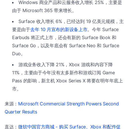
Windows 商业产品和云服务收入增长 25%，主要是
由于 Microsoft 365 带来增长。
Surface 收入增长 6%，已经达到 19 亿美元规模，主
要是由于
去年 10 月宣布的新设备上市
。今年 Surface
Earbuds 将正式上市，还会有新的 Surface Book 和
Surface Go，以及年底会有 Surface Neo 和 Surface
Duo。
游戏业务收入下降 21%，Xbox 游戏和内容下降
11%，主要由于今年没有太多新作和游戏订阅 Game
Pass 的影响，新主机 Xbox Series X 将要在明年年底上
市。
来源：
Microsoft Commercial Strength Powers Second
Quarter Results
直达：
微软中国官方商城 - 购买 Surface、Xbox 和配件促