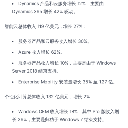
Dynamics 产品和云服务增长 12%，主要由
Dynamics 365 增长 42% 驱动。
智能云总体收入 119 亿美元，增长 27%：
服务器产品和云服务收入增长 30%。
Azure 收入增长 62%。
服务器产品收入增长 10%，主要是由于 Windows
Server 2018 结束支持。
Enterprise Mobility 安装量增长 35% 至 1.27 亿。
个性化计算总体收入 132 亿美元，增长 2%：
Windows OEM 收入增长 18%，其中 Pro 版收入增
长 26%，主要是归功于 Windows 7 结束支持。