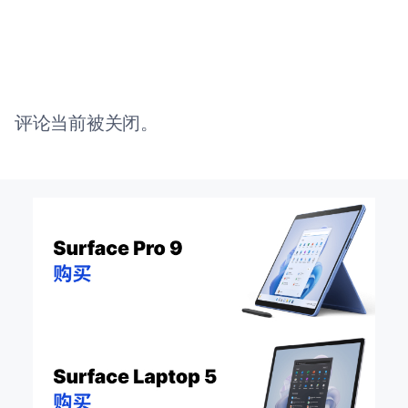
评论当前被关闭。