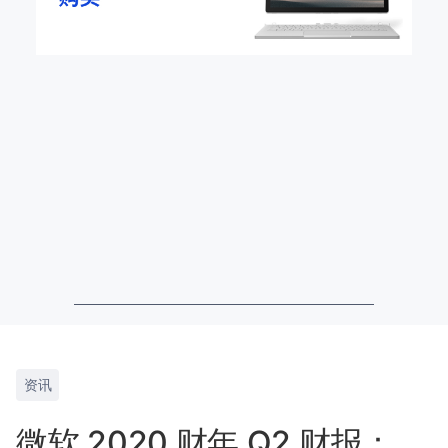
资讯
微软 2020 财年 Q2 财报：