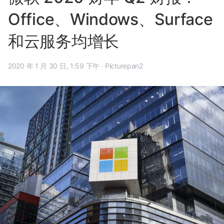
Office、Windows、Surface
和云服务均增长
2020 年 1 月 30 日, 1:59 下午
·
Picturepan2