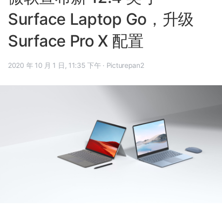
Surface Laptop Go，升级
Surface Pro X 配置
2020 年 10 月 1 日, 11:35 下午
·
Picturepan2