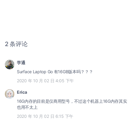
2 条评论
学通
Surface Laptop Go 有16GB版本吗？？？
2020 年 10 月 02 日 4:05 下午
Erica
16G内存的目前是仅商用型号，不过这个机器上16G内存其实
也用不太上
2020 年 10 月 02 日 6:15 下午