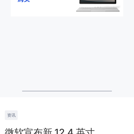
资讯
微软宣布新 12.4 英寸