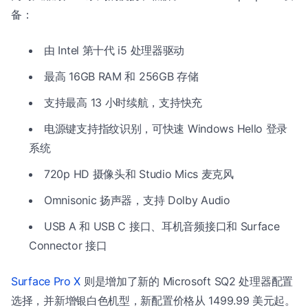
备：
由 Intel 第十代 i5 处理器驱动
最高 16GB RAM 和 256GB 存储
支持最高 13 小时续航，支持快充
电源键支持指纹识别，可快速 Windows Hello 登录
系统
720p HD 摄像头和 Studio Mics 麦克风
Omnisonic 扬声器，支持 Dolby Audio
USB A 和 USB C 接口、耳机音频接口和 Surface
Connector 接口
Surface Pro X
则是增加了新的 Microsoft SQ2 处理器配置
选择，并新增银白色机型，新配置价格从 1499.99 美元起。