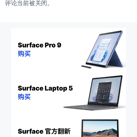
评论当前被关闭。