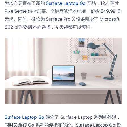
微软今天宣布了新的
Surface Laptop Go
产品，12.4 英寸
PixelSense 触控屏幕、全键盘笔记本电脑，价格 549.99 美
元起。同时，微软为 Surface Pro X 设备新增了 Microsoft
SQ2 处理器版本的选择，今天起都可以预订。
Surface Laptop Go
继承了 Surface Laptop 系列的外观，
同时又兼顾 Go 系列的便携和低价。Surface Laptop Go 设