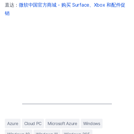
直达：
微软中国官方商城 - 购买 Surface、Xbox 和配件促
销
Azure
Cloud PC
Microsoft Azure
Windows