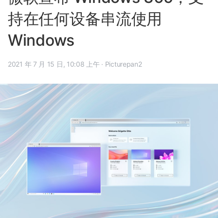
持在任何设备串流使用
Windows
2021 年 7 月 15 日, 10:08 上午
·
Picturepan2