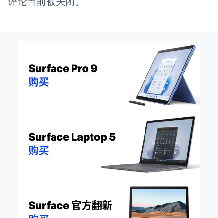
评论当前被关闭。