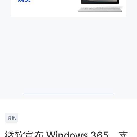
资讯
微软宣布 Windows 365，支