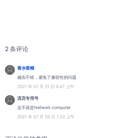
2 条评论
香水香精
确实不错，避免了兼容性的问题
2021 年 07 月 21 日 9:47 上午
流言专用号
这不就是Network computer
2021 年 07 月 29 日 7:23 上午