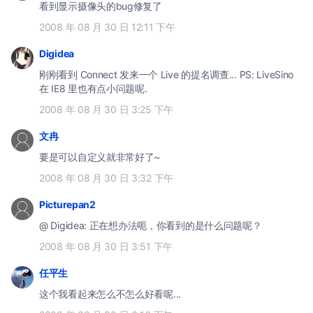
看到显示摄像头的bug修复了
2008 年 08 月 30 日 12:11 下午
Digidea
刚刚看到 Connect 发来一个 Live 的提名调查... PS: LiveSino
在 IE8 里也有点小问题呢.
2008 年 08 月 30 日 3:25 下午
文冉
要是可以自定义就非常好了~
2008 年 08 月 30 日 3:32 下午
Picturepan2
@ Digidea: 正在想办法呃，你看到的是什么问题呢？
2008 年 08 月 30 日 3:51 下午
任平生
这个我看起来怎么不怎么好看呢...