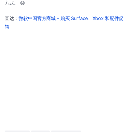
方式。 😛
直达：
微软中国官方商城 - 购买 Surface、Xbox 和配件促
销