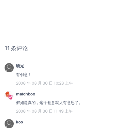
11 条评论
曉光
有创意！
2008 年 08 月 30 日 10:28 上午
matchbox
假如是真的，这个创意就太有意思了。
2008 年 08 月 30 日 11:49 上午
koo