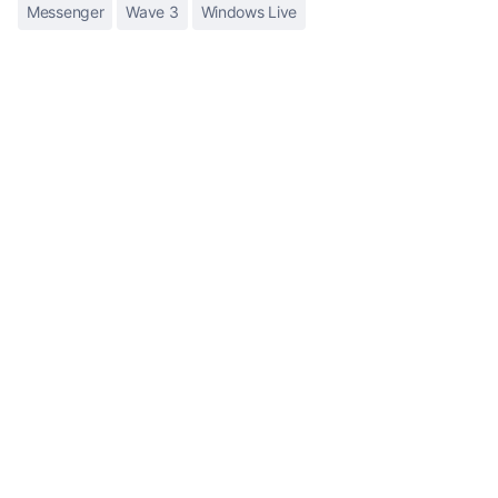
Messenger
Wave 3
Windows Live