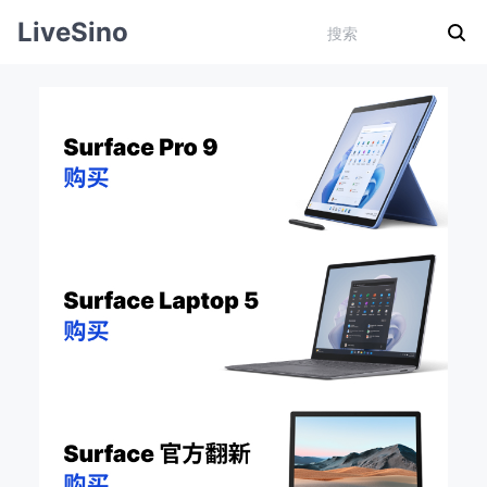
LiveSino