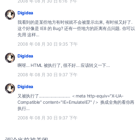
2008 年 08 月 30 日 6:16 下午
Digidea
我看到的是某些地方有时候就不会被显示出来, 有时候又好了.
这个好像是 IE8 的 Bug? 还有一些地方的距离有点问题. 你可以
先用 这样...
2008 年 08 月 30 日 9:35 下午
Digidea
啊呀... HTML 被执行了, 很不好... 应该转义一下...
2008 年 08 月 30 日 9:37 下午
Digidea
又被执行了........................... ＜meta http-equiv="X-UA-
Compatible" content="IE=EmulateIE7" /＞ 换成全角的看你再
执行...
2008 年 08 月 30 日 9:37 下午