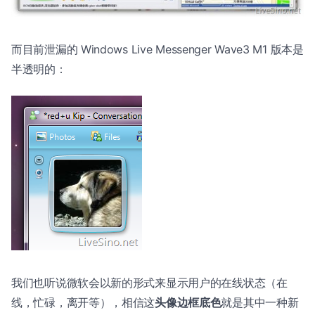
而目前泄漏的 Windows Live Messenger Wave3 M1 版本是
半透明的：
我们也听说微软会以新的形式来显示用户的在线状态（在
线，忙碌，离开等），相信这
头像边框底色
就是其中一种新