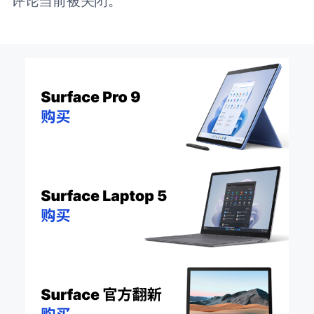
评论当前被关闭。