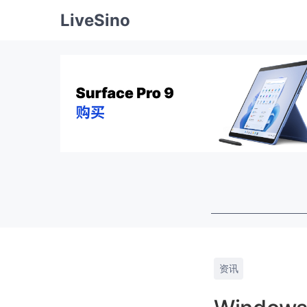
LiveSino
资讯