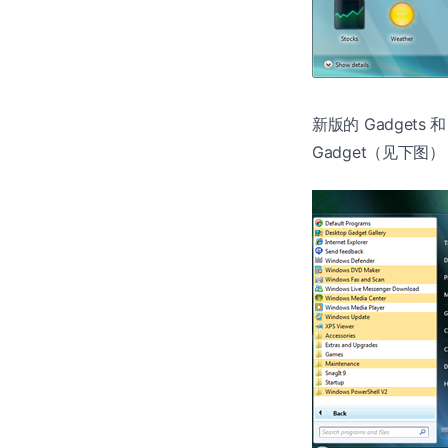
新版的 Gadgets
Gadget（见下图