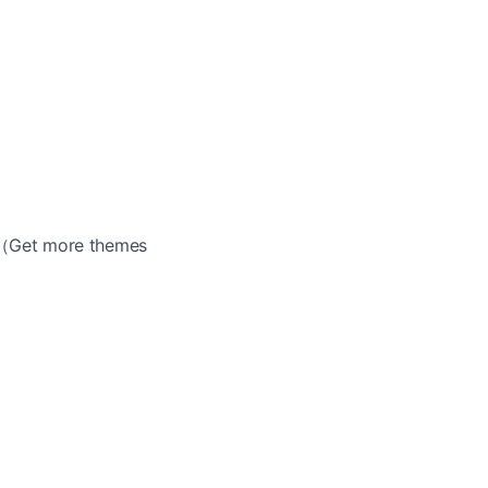
t more themes