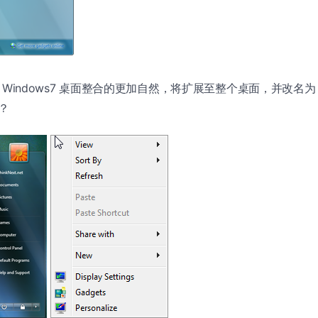
 和 Windows7 桌面整合的更加自然，将扩展至整个桌面，并改名为 D
）？