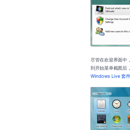
尽管在欢迎界面中，给出了 G
到开始菜单截图后，比较令
Windows Live 套