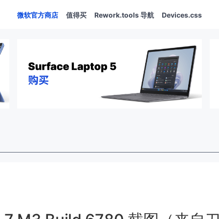
微软官方商店
值得买
Rework.tools 导航
Devices.css