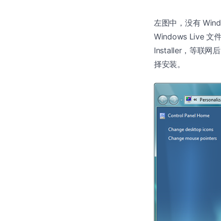
左图中，没有 Window
Windows Liv
Installer，等
择安装。