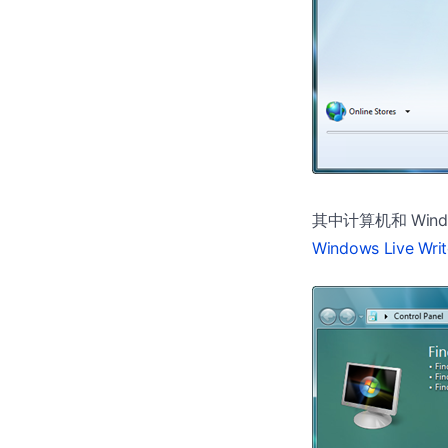
其中计算机和 Windo
Windows Live Wri