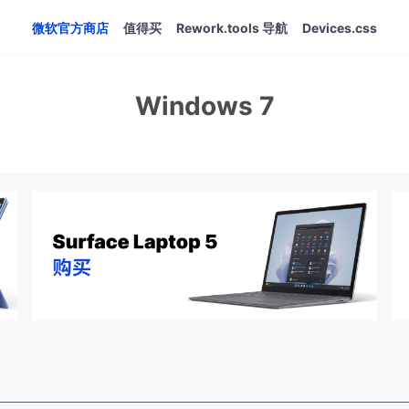
微软官方商店
值得买
Rework.tools 导航
Devices.css
Windows 7