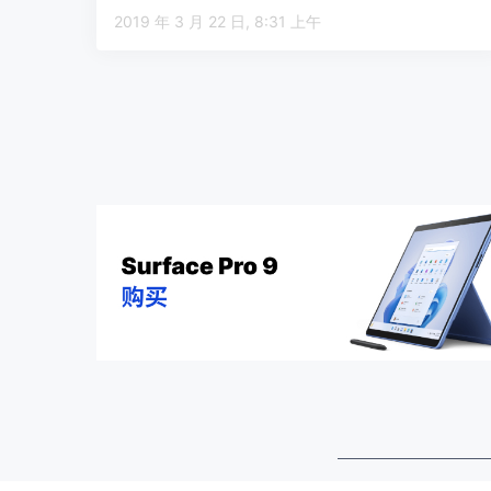
2019 年 3 月 22 日, 8:31 上午