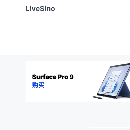
LiveSino