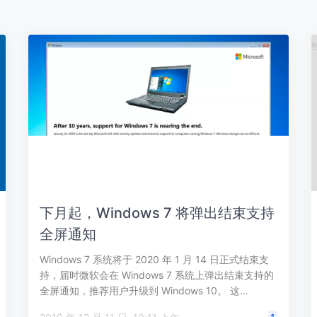
下月起，Windows 7 将弹出结束支持
全屏通知
Windows 7 系统将于 2020 年 1 月 14 日正式结束支
持，届时微软会在 Windows 7 系统上弹出结束支持的
全屏通知，推荐用户升级到 Windows 10。 这…