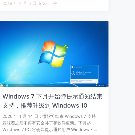
2019 年 4 月 6 日, 9:27 上午
Windows 7 下月开始弹提示通知结束
支持，推荐升级到 Windows 10
2020 年 1 月 14 日，微软将结束 Windows 7 支持，
意味着之后不再有安全补丁和软件更新。下月起，
Windows 7 PC 将会弹提示通知用户 Windows 7 …