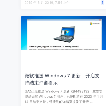
2019 年 6 月 20 日, 7:54 上午
1
微软推送 Windows 7 更新，开启支
持结束弹窗提示
微软已经推送 Windows 7 更新 KB4493132，主要功
能是提醒 Windows 7 用户，系统即将在 2020 年 1 月
14 日结束支持，链接到的详情页提及了升级 …