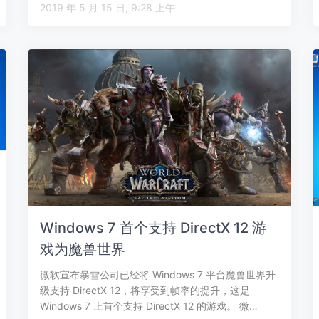
2019 年 5 月 15 日, 9:28 上午
Windows 7 首个支持 DirectX 12 游
戏为魔兽世界
微软宣布暴雪公司已经将 Windows 7 平台魔兽世界升
级支持 DirectX 12，将享受到帧率的提升，这是
Windows 7 上首个支持 DirectX 12 的游戏。 微…