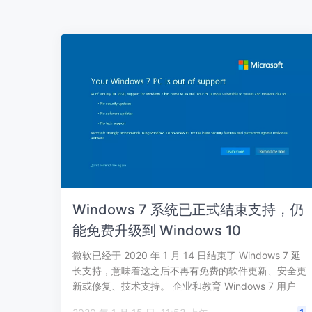
Windows 7 系统已正式结束支持，仍
能免费升级到 Windows 10
微软已经于 2020 年 1 月 14 日结束了 Windows 7 延
长支持，意味着这之后不再有免费的软件更新、安全更
新或修复、技术支持。 企业和教育 Windows 7 用户
仍…