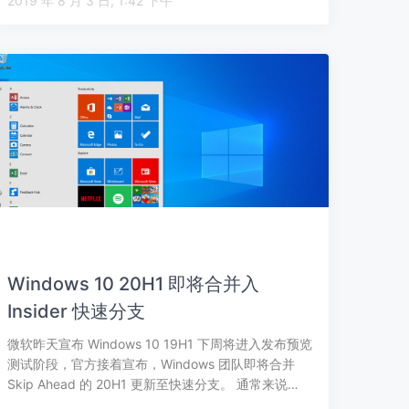
2019 年 8 月 3 日, 1:42 下午
Windows 10 20H1 即将合并入
Insider 快速分支
微软昨天宣布 Windows 10 19H1 下周将进入发布预览
测试阶段，官方接着宣布，Windows 团队即将合并
Skip Ahead 的 20H1 更新至快速分支。 通常来说…