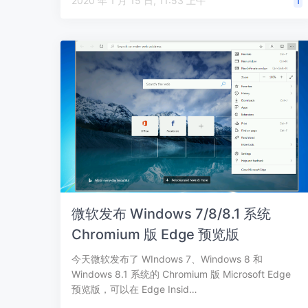
2020 年 1 月 15 日, 11:53 上午
1
微软发布 Windows 7/8/8.1 系统
Chromium 版 Edge 预览版
今天微软发布了 WIndows 7、Windows 8 和
Windows 8.1 系统的 Chromium 版 Microsoft Edge
预览版，可以在 Edge Insid…