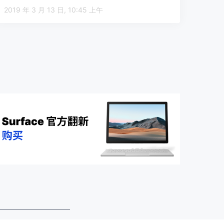
2019 年 3 月 13 日, 10:45 上午