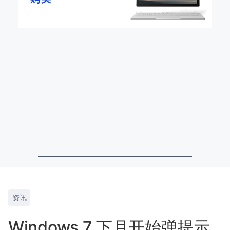
资讯
Windows 7 下月开始弹提示