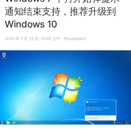
通知结束支持，推荐升级到
Windows 10
2019 年 3 月 13 日, 10:45 上午
·
Picturepan2