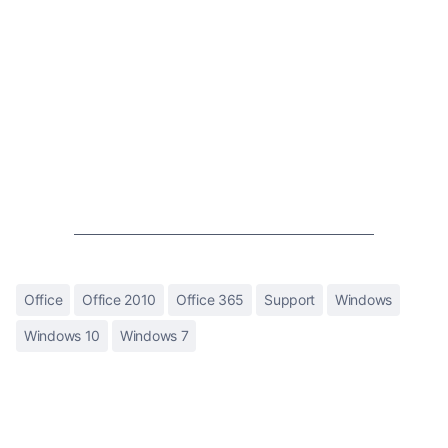
Office
Office 2010
Office 365
Support
Windows
Windows 10
Windows 7