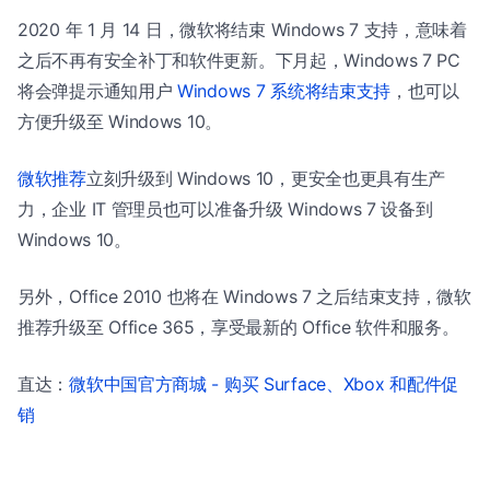
2020 年 1 月 14 日，微软将结束 Windows 7 支持，意味着
之后不再有安全补丁和软件更新。下月起，Windows 7 PC
将会弹提示通知用户
Windows 7 系统将结束支持
，也可以
方便升级至 Windows 10。
微软推荐
立刻升级到 Windows 10，更安全也更具有生产
力，企业 IT 管理员也可以准备升级 Windows 7 设备到
Windows 10。
另外，Office 2010 也将在 Windows 7 之后结束支持，微软
推荐升级至 Office 365，享受最新的 Office 软件和服务。
直达：
微软中国官方商城 - 购买 Surface、Xbox 和配件促
销