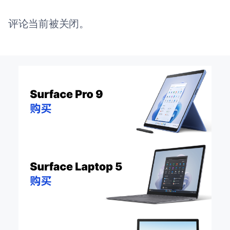
评论当前被关闭。