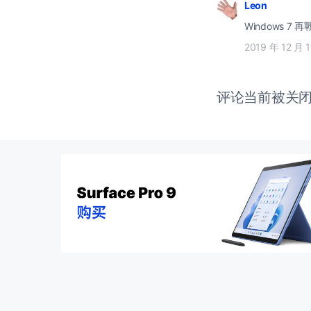
Leon
Windows 7 
2019 年 12 月 
评论当前被关