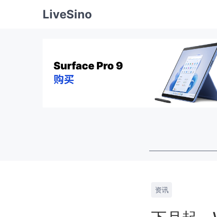
LiveSino
资讯