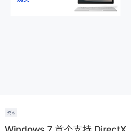
资讯
Windows 7 首个支持 DirectX