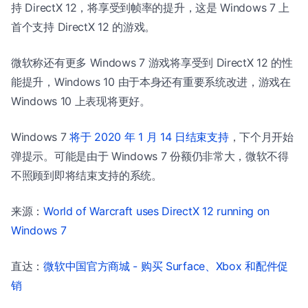
持 DirectX 12，将享受到帧率的提升，这是 Windows 7 上
首个支持 DirectX 12 的游戏。
微软称还有更多 Windows 7 游戏将享受到 DirectX 12 的性
能提升，Windows 10 由于本身还有重要系统改进，游戏在
Windows 10 上表现将更好。
Windows 7
将于 2020 年 1 月 14 日结束支持
，下个月开始
弹提示。可能是由于 Windows 7 份额仍非常大，微软不得
不照顾到即将结束支持的系统。
来源：
World of Warcraft uses DirectX 12 running on
Windows 7
直达：
微软中国官方商城 - 购买 Surface、Xbox 和配件促
销