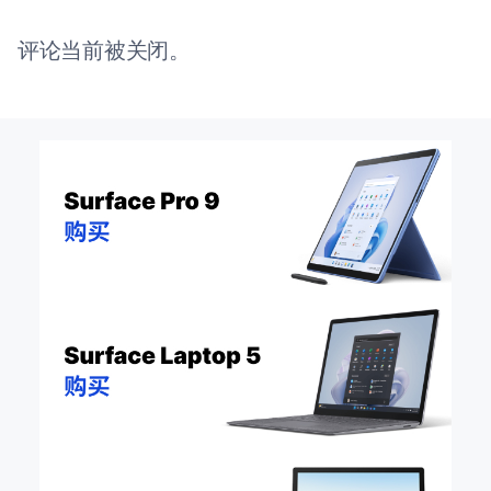
评论当前被关闭。